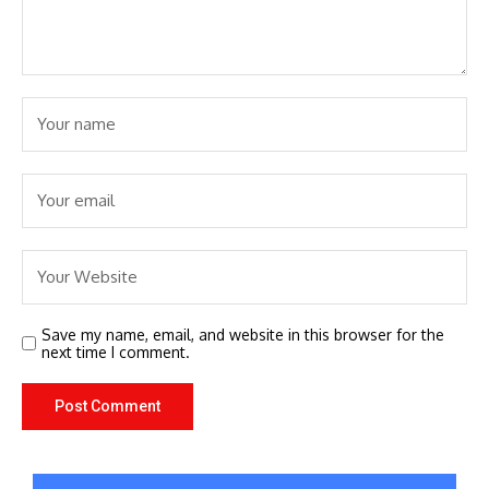
Save my name, email, and website in this browser for the
next time I comment.