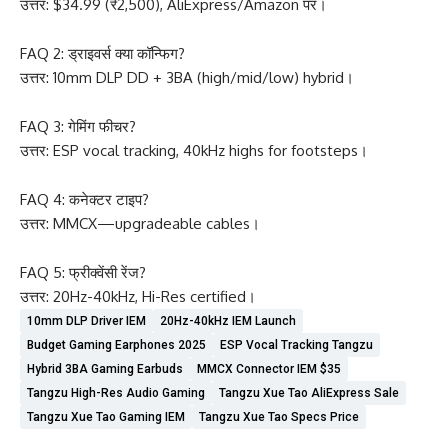
उत्तर: $34.99 (₹2,500), AliExpress/Amazon पर।
FAQ 2: ड्राइवर्स क्या कॉन्फिग?
उत्तर: 10mm DLP DD + 3BA (high/mid/low) hybrid।
FAQ 3: गेमिंग फीचर?
उत्तर: ESP vocal tracking, 40kHz highs for footsteps।
FAQ 4: कनेक्टर टाइप?
उत्तर: MMCX—upgradeable cables।
FAQ 5: फ्रीक्वेंसी रेंज?
उत्तर: 20Hz-40kHz, Hi-Res certified।
10mm DLP Driver IEM
20Hz-40kHz IEM Launch
Budget Gaming Earphones 2025
ESP Vocal Tracking Tangzu
Hybrid 3BA Gaming Earbuds
MMCX Connector IEM $35
Tangzu High-Res Audio Gaming
Tangzu Xue Tao AliExpress Sale
Tangzu Xue Tao Gaming IEM
Tangzu Xue Tao Specs Price