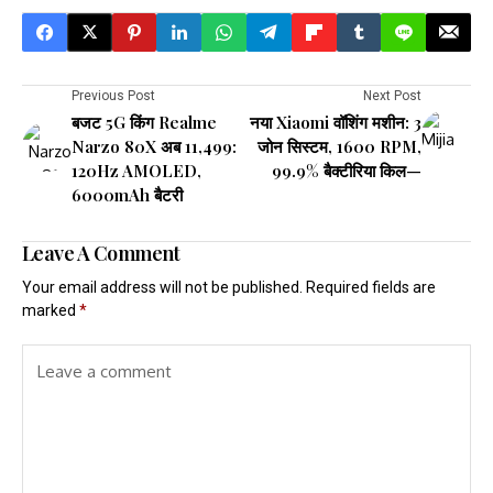
Previous Post
Next Post
बजट 5G किंग Realme
नया Xiaomi वॉशिंग मशीन: 3
Narzo 80X अब ₹11,499:
जोन सिस्टम, 1600 RPM,
120Hz AMOLED,
99.9% बैक्टीरिया किल—
6000mAh बैटरी
Leave A Comment
Your email address will not be published.
Required fields are
marked
*