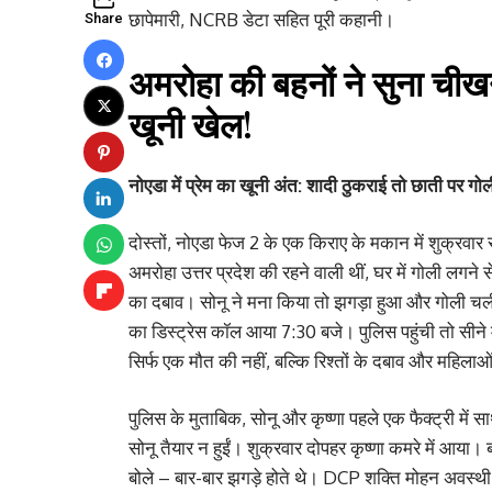
छापेमारी, NCRB डेटा सहित पूरी कहानी।
Share
अमरोहा की बहनों ने सुना चीखन
खूनी खेल!
नोएडा में प्रेम का खूनी अंत: शादी ठुकराई तो छाती पर ग
दोस्तों, नोएडा फेज 2 के एक किराए के मकान में शुक्रवा
अमरोहा उत्तर प्रदेश की रहने वाली थीं, घर में गोली लग
का दबाव। सोनू ने मना किया तो झगड़ा हुआ और गोली चली
का डिस्ट्रेस कॉल आया 7:30 बजे। पुलिस पहुंची तो सीने म
सिर्फ एक मौत की नहीं, बल्कि रिश्तों के दबाव और महिलाओं
पुलिस के मुताबिक, सोनू और कृष्णा पहले एक फैक्ट्री में 
सोनू तैयार न हुईं। शुक्रवार दोपहर कृष्णा कमरे में आ
बोले – बार-बार झगड़े होते थे। DCP शक्ति मोहन अवस्थी 