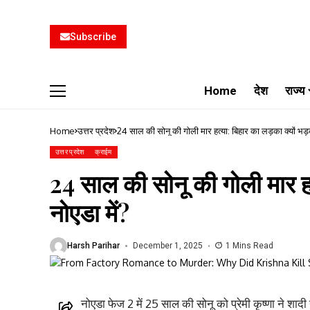
Subscribe
Home
देश
राज्य
Home
उत्तर प्रदेश
24 साल की सोनू की गोली मार हत्या: बिहार का लड़का क्यों भड़
उत्तर प्रदेश
क्राईम
24 साल की सोनू की गोली मार हत
नोएडा में?
Harsh Parihar
December 1, 2025
1 Mins Read
नोएडा फेज 2 में 25 साल की सोनू को प्रेमी कृष्णा ने शाद