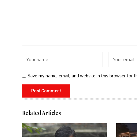
Save my name, email, and website in this browser for t
Related Articles