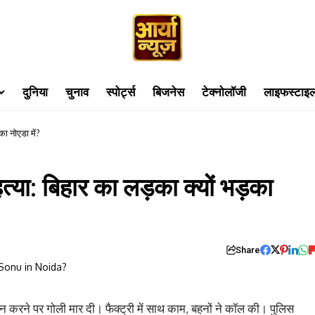
दुनिया
चुनाव
स्पोर्ट्स
बिजनेस
टेक्नोलॉजी
लाइफस्टाइ
का नोएडा में?
्या: बिहार का लड़का क्यों भड़का
Share
ी न करने पर गोली मार दी। फैक्ट्री में साथ काम, बहनों ने कॉल की। पुलिस