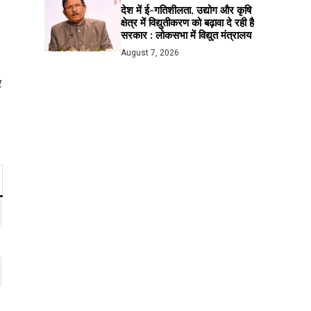
देश में ई-गतिशीलता, उद्योग और कृषि
क्षेत्र में विद्युतीकरण को बढ़ावा दे रही है
सरकार : लोकसभा में विद्युत मंत्रालय
August 7, 2026
र