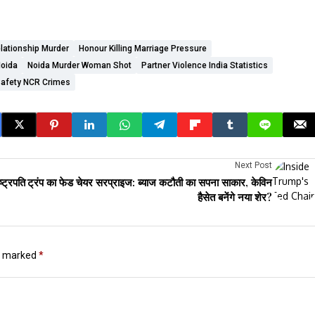
lationship Murder
Honour Killing Marriage Pressure
Noida
Noida Murder Woman Shot
Partner Violence India Statistics
afety NCR Crimes
Next Post
्ट्रपति
ट्रंप का फेड चेयर सरप्राइज: ब्याज कटौती का सपना साकार, केविन
हैसेत बनेंगे नया शेर?
re marked
*