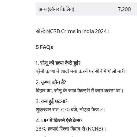
अन्य (ऑनर किलिंग)
7,200
सोर्स: NCRB Crime in India 2024।
5 FAQs
सोनू की हत्या कैसे हुई?
प्रेमी कृष्णा ने शादी मना करने पर सीने में गोली मारी।
कृष्णा कौन है?
बिहार का, सोनू के साथ फैक्ट्री में काम करता था।
कब हुई घटना?
शुक्रवार रात 7:30 बजे, नोएडा फेज 2।
UP में कितने ऐसे केस?
28% हत्याएं रिश्ता विवाद से (NCRB)।