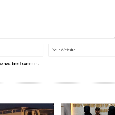
he next time I comment.