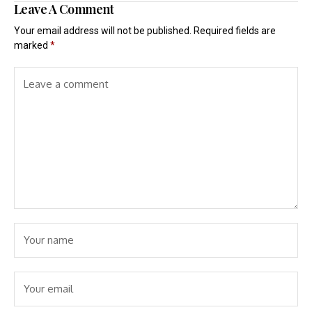
Leave A Comment
Your email address will not be published.
Required fields are
marked
*