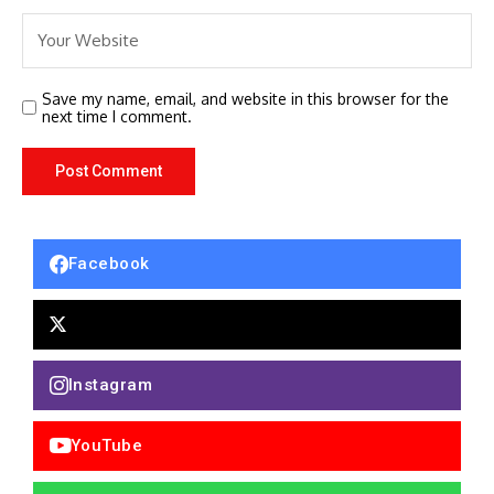
Save my name, email, and website in this browser for the
next time I comment.
Facebook
Instagram
YouTube