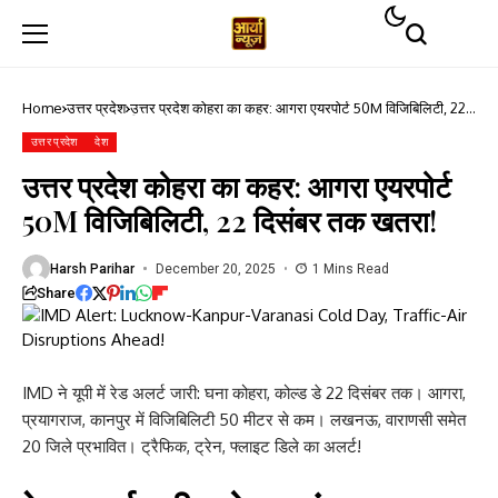
Home
उत्तर प्रदेश
उत्तर प्रदेश कोहरा का कहर: आगरा एयरपोर्ट 50M विजिबिलिटी, 22
दिसंबर तक खतरा!
उत्तर प्रदेश
देश
उत्तर प्रदेश कोहरा का कहर: आगरा एयरपोर्ट
50M विजिबिलिटी, 22 दिसंबर तक खतरा!
Harsh Parihar
December 20, 2025
1 Mins Read
Share
IMD ने यूपी में रेड अलर्ट जारी: घना कोहरा, कोल्ड डे 22 दिसंबर तक। आगरा,
प्रयागराज, कानपुर में विजिबिलिटी 50 मीटर से कम। लखनऊ, वाराणसी समेत
20 जिले प्रभावित। ट्रैफिक, ट्रेन, फ्लाइट डिले का अलर्ट!