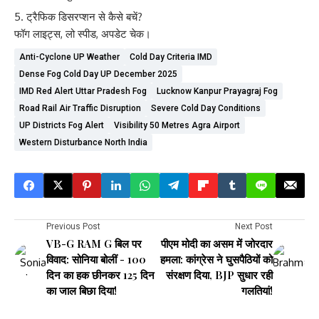
ट्रैफिक डिसरप्शन से कैसे बचें?
फॉग लाइट्स, लो स्पीड, अपडेट चेक।
Anti-Cyclone UP Weather
Cold Day Criteria IMD
Dense Fog Cold Day UP December 2025
IMD Red Alert Uttar Pradesh Fog
Lucknow Kanpur Prayagraj Fog
Road Rail Air Traffic Disruption
Severe Cold Day Conditions
UP Districts Fog Alert
Visibility 50 Metres Agra Airport
Western Disturbance North India
Previous Post
Next Post
VB-G RAM G बिल पर
पीएम मोदी का असम में जोरदार
विवाद: सोनिया बोलीं - 100
हमला: कांग्रेस ने घुसपैठियों को
दिन का हक छीनकर 125 दिन
संरक्षण दिया, BJP सुधार रही
का जाल बिछा दिया!
गलतियां!