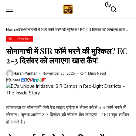
Home
देश
सोनागाची में SIR फॉर्म भरने की मुश्किल? EC 2-3 दिसंबर को लगाएगा खास
कैंप!
देश
पश्चिम बंगाल
सोनागाची में SIR फॉर्म भरने की मुश्किल? EC
2-3 दिसंबर को लगाएगा खास कैंप!
Harsh Parihar
November 30, 2025
1 Mins Read
Share
कोलकाता के सोनागाची जैसे रेड लाइट एरिया में सेक्स वर्कर्स SIR फॉर्म भरने में
परेशान। चुनाव आयोग 2-3 दिसंबर को स्पेशल कैंप लगाएगा। CEO खुद शामिल
हो सकते हैं।