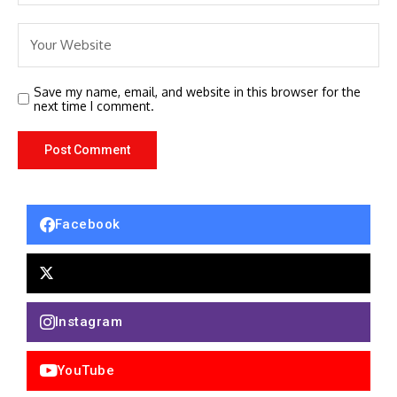
Save my name, email, and website in this browser for the
next time I comment.
Facebook
Instagram
YouTube