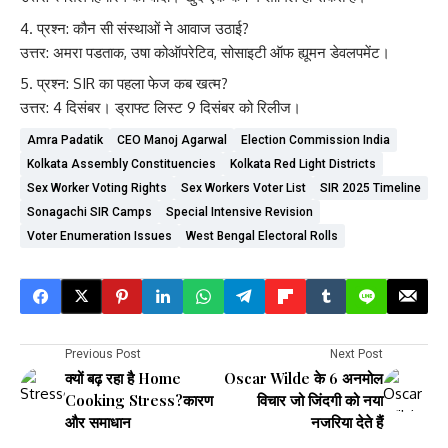
प्रश्न: कौन सी संस्थाओं ने आवाज उठाई?
उत्तर: अमरा पडताक, उषा कोऑपरेटिव, सोसाइटी ऑफ ह्यूमन डेवलपमेंट।
प्रश्न: SIR का पहला फेज कब खत्म?
उत्तर: 4 दिसंबर। ड्राफ्ट लिस्ट 9 दिसंबर को रिलीज।
Amra Padatik
CEO Manoj Agarwal
Election Commission India
Kolkata Assembly Constituencies
Kolkata Red Light Districts
Sex Worker Voting Rights
Sex Workers Voter List
SIR 2025 Timeline
Sonagachi SIR Camps
Special Intensive Revision
Voter Enumeration Issues
West Bengal Electoral Rolls
Previous Post
Next Post
क्यों बढ़ रहा है Home
Oscar Wilde के 6 अनमोल
Cooking Stress?कारण
विचार जो जिंदगी को नया
और समाधान
नजरिया देते हैं