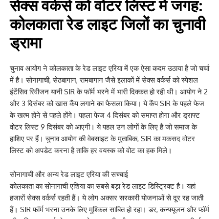
सेक्स वर्कर्स को वोटर लिस्ट में जगह:
कोलकाता रेड लाइट जिलों का चुनावी
ड्रामा
चुनाव आयोग ने कोलकाता के रेड लाइट एरिया में एक ऐसा कदम उठाया है जो चर्चा
में है। सोनागाची, सेठबागान, रामबागान जैसे इलाकों में सेक्स वर्कर्स को स्पेशल
इंटेंसिव रिवीजन यानी SIR के फॉर्म भरने में भारी दिक्कत हो रही थी। आयोग ने 2
और 3 दिसंबर को खास कैंप लगाने का फैसला किया। ये कैंप SIR के पहले फेज
के खत्म होने से पहले होंगे। पहला फेज 4 दिसंबर को समाप्त होगा और ड्राफ्ट
वोटर लिस्ट 9 दिसंबर को आएगी। ये पहल उन लोगों के लिए है जो समाज के
हाशिए पर हैं। चुनाव आयोग की वेबसाइट के मुताबिक, SIR का मकसद वोटर
लिस्ट को अपडेट करना है ताकि हर वयस्क को वोट का हक मिले।
सोनागाची और अन्य रेड लाइट एरिया की सच्चाई
कोलकाता का सोनागाची एशिया का सबसे बड़ा रेड लाइट डिस्ट्रिक्ट है। यहां
हजारों सेक्स वर्कर्स रहती हैं। ये लोग अक्सर सरकारी योजनाओं से दूर रह जाती
हैं। SIR फॉर्म भरना उनके लिए मुश्किल साबित हो रहा। डर, कन्फ्यूजन और फॉर्म