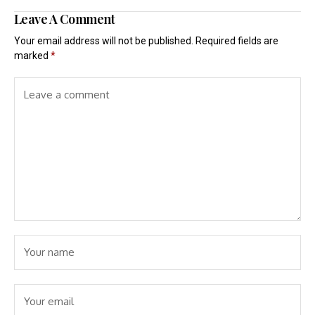
Leave A Comment
Your email address will not be published.
Required fields are
marked
*