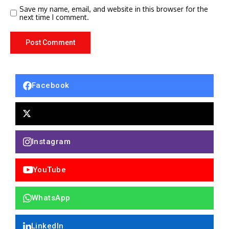
Save my name, email, and website in this browser for the
next time I comment.
Facebook
Instagram
YouTube
WhatsApp
LinkedIn