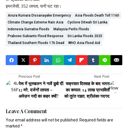
इमरजेंसी, 352 लापता, पानी घट रहा।
Anura Kumara Dissanayake Emergency
Asia Floods Death Toll 1160
Climate Change Extreme Rain Asia
Cyclone Ditwah Sri Lanka
Indonesia Sumatra Floods
Malaysia Perlis Floods
Prabowo Subianto Flood Response
Sri Lanka Floods 2025
Thailand Southern Floods 176 Dead
WHO Asia Flood Aid
Previous Post
Next Post
पेरू में भूस्खलन ने नावें डुबो दीं:
चक्रवात दितवाह के बाद भारत
12 मरे, दर्जनों लापता –
का कमाल: 14 लाख प्रभावितों
अमेज़न नदी का कहर क्यों?
को तुरंत राहत, श्रीलंका गदगद
Leave A Comment
Your email address will not be published.
Required fields are
marked
*