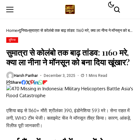
Home
दुनिया
सुमात्रा से कोलंबो तक बाढ़ तांडव: 1160 मरे, क्या ला नीना ने मॉनसून को बना
दिया खूंखार?
दुनिया
सुमात्रा से कोलंबो तक बाढ़ तांडव: 1160 मरे,
क्या ला नीना ने मॉनसून को बना दिया खूंखार?
Harsh Parihar
December 3, 2025
1 Mins Read
Share
एशिया बाढ़ से 1160+ मौतें: श्रीलंका 390, इंडोनेशिया 593 मरे। सेना राहत में
लगी, WHO टीम भेजी। क्लाइमेट चेंज ने मॉनसून तीव्र किया। कारण, आंकड़े,
रिलीफ पूरी जानकारी।