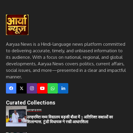
Aaryaa News is a Hindi-language news platform committed
to delivering accurate, timely, and unbiased information to
its audience. With a focus on national, regional, and global
developments, Aaryaa News covers politics, current affairs,
social issues, and more—presented in a clear and impactful
manner.
Curated Collections
झारखण्ड
राज्य
उत्क्रमित मध्य विद्यालय बड़की बौआ में 3 अतिरिक्त कक्षाओं का
शिलान्यास, टुंडी विधायक ने रखी आधारशिला