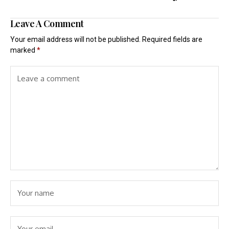
Leave A Comment
Your email address will not be published.
Required fields are
marked
*