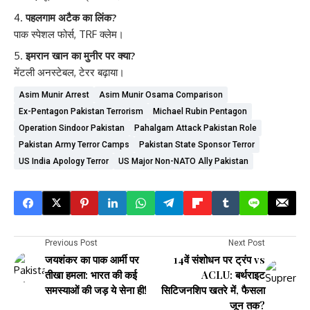
पहलगाम अटैक का लिंक?
पाक स्पेशल फोर्स, TRF क्लेम।
इमरान खान का मुनीर पर क्या?
मेंटली अनस्टेबल, टेरर बढ़ाया।
Asim Munir Arrest
Asim Munir Osama Comparison
Ex-Pentagon Pakistan Terrorism
Michael Rubin Pentagon
Operation Sindoor Pakistan
Pahalgam Attack Pakistan Role
Pakistan Army Terror Camps
Pakistan State Sponsor Terror
US India Apology Terror
US Major Non-NATO Ally Pakistan
Previous Post
Next Post
जयशंकर का पाक आर्मी पर
14वें संशोधन पर ट्रंप vs
तीखा हमला: भारत की कई
ACLU: बर्थराइट
समस्याओं की जड़ ये सेना ही!
सिटिजनशिप खतरे में, फैसला
जून तक?