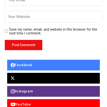
Save my name, email, and website in this browser for the
next time I comment.
Facebook
Instagram
YouTube