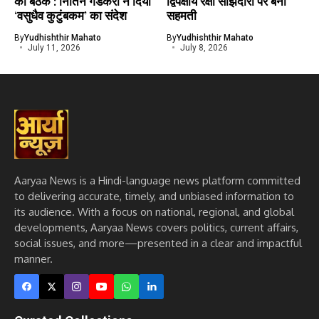
की बैठक : नितिन गडकरी ने दिया
द्विपक्षीय रक्षा साझेदारी पर बनीं
‘वसुधैव कुटुंबकम’ का संदेश
सहमती
By
Yudhishthir Mahato
By
Yudhishthir Mahato
July 11, 2026
July 8, 2026
Aaryaa News is a Hindi-language news platform committed
to delivering accurate, timely, and unbiased information to
its audience. With a focus on national, regional, and global
developments, Aaryaa News covers politics, current affairs,
social issues, and more—presented in a clear and impactful
manner.