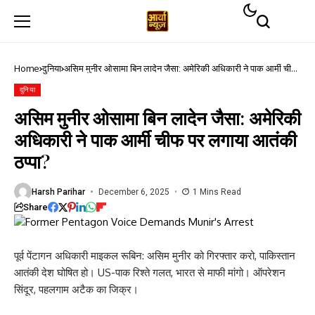
Home
दुनिया
असिम मुनीर ओसामा बिन लादेन जैसा: अमेरिकी अधिकारी ने पाक आर्मी चीफ
पर लगाया आतंकी ठप्पा?
दुनिया
असिम मुनीर ओसामा बिन लादेन जैसा: अमेरिकी
अधिकारी ने पाक आर्मी चीफ पर लगाया आतंकी
ठप्पा?
Harsh Parihar
December 6, 2025
1 Mins Read
Share
पूर्व पेंटागन अधिकारी माइकल रूबिन: असिम मुनीर को गिरफ्तार करो, पाकिस्तान
आतंकी देश घोषित हो। US-पाक रिश्ते गलत, भारत से माफी मांगो। ऑपरेशन
सिंदूर, पहलगाम अटैक का जिक्र।