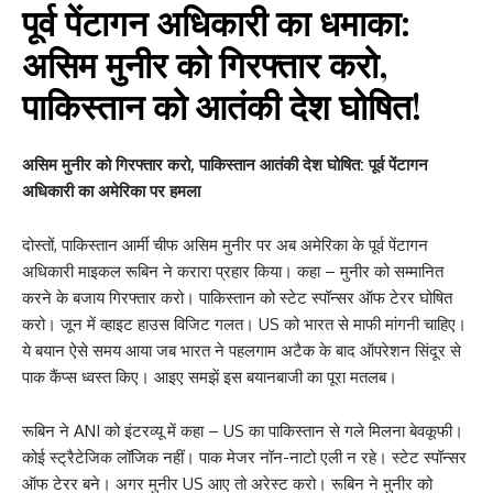
पूर्व पेंटागन अधिकारी का धमाका:
असिम मुनीर को गिरफ्तार करो,
पाकिस्तान को आतंकी देश घोषित!
असिम मुनीर को गिरफ्तार करो, पाकिस्तान आतंकी देश घोषित: पूर्व पेंटागन
अधिकारी का अमेरिका पर हमला
दोस्तों, पाकिस्तान आर्मी चीफ असिम मुनीर पर अब अमेरिका के पूर्व पेंटागन
अधिकारी माइकल रूबिन ने करारा प्रहार किया। कहा – मुनीर को सम्मानित
करने के बजाय गिरफ्तार करो। पाकिस्तान को स्टेट स्पॉन्सर ऑफ टेरर घोषित
करो। जून में व्हाइट हाउस विजिट गलत। US को भारत से माफी मांगनी चाहिए।
ये बयान ऐसे समय आया जब भारत ने पहलगाम अटैक के बाद ऑपरेशन सिंदूर से
पाक कैंप्स ध्वस्त किए। आइए समझें इस बयानबाजी का पूरा मतलब।
रूबिन ने ANI को इंटरव्यू में कहा – US का पाकिस्तान से गले मिलना बेवकूफी।
कोई स्ट्रैटेजिक लॉजिक नहीं। पाक मेजर नॉन-नाटो एली न रहे। स्टेट स्पॉन्सर
ऑफ टेरर बने। अगर मुनीर US आए तो अरेस्ट करो। रूबिन ने मुनीर को