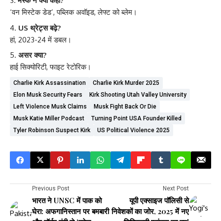
मस्क ने क्या कहा?
‘वन मिस्टेक डेड’, पब्लिक अवॉइड, लेफ्ट को ब्लेम।
US थ्रेट्स बढ़े?
हां, 2023-24 में डबल।
असर क्या?
हाई सिक्योरिटी, फाइट रेटोरिक।
Charlie Kirk Assassination
Charlie Kirk Murder 2025
Elon Musk Security Fears
Kirk Shooting Utah Valley University
Left Violence Musk Claims
Musk Fight Back Or Die
Musk Katie Miller Podcast
Turning Point USA Founder Killed
Tyler Robinson Suspect Kirk
US Political Violence 2025
Previous Post
Next Post
भारत ने UNSC में पाक को
यूपी एक्साइज पॉलिसी से
घेरा: अफगानिस्तान पर बमबारी
निवेशकों का जोर, 2025 में नए