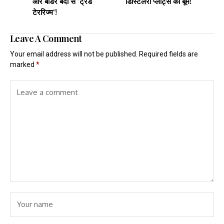
और बॉर्डर बंदी से 'ट्रेड
डिस्टिलरी प्लांट्स का बूम!
टेररिज्म'!
Leave A Comment
Your email address will not be published.
Required fields are
marked
*