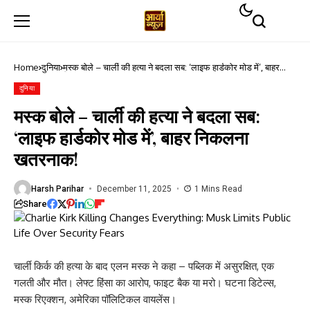
Home
दुनिया
मस्क बोले – चार्ली की हत्या ने बदला सब: ‘लाइफ हार्डकोर मोड में’, बाहर
निकलना खतरनाक!
दुनिया
मस्क बोले – चार्ली की हत्या ने बदला सब:
‘लाइफ हार्डकोर मोड में’, बाहर निकलना
खतरनाक!
Harsh Parihar
December 11, 2025
1 Mins Read
Share
चार्ली किर्क की हत्या के बाद एलन मस्क ने कहा – पब्लिक में असुरक्षित, एक
गलती और मौत। लेफ्ट हिंसा का आरोप, फाइट बैक या मरो। घटना डिटेल्स,
मस्क रिएक्शन, अमेरिका पॉलिटिकल वायलेंस।