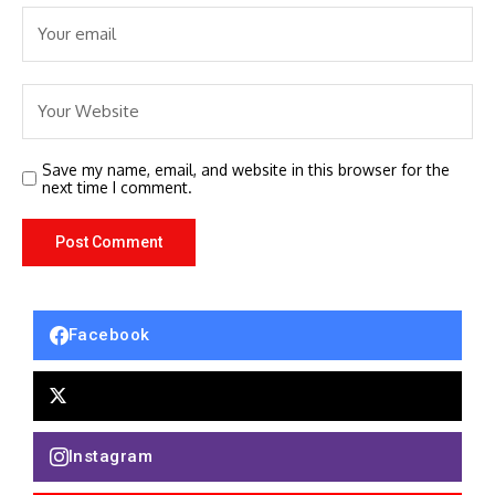
Save my name, email, and website in this browser for the
next time I comment.
Facebook
Instagram