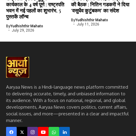
कार्यकाल के 4 वर्ष पूर्ण : राष्ट्रपति
की बैठक : नितिन गडकरी ने दिया
भवन में नई पहलों का शुभारंभ, 5
‘वसुधैव कुटुंबकम’ का संदेश
पुस्तकें लॉन्च
By
Yudhishthir Mahato
July 11, 2026
By
Yudhishthir Mahato
July 29, 2026
Aaryaa News is a Hindi-language news platform committed
to delivering accurate, timely, and unbiased information to
its audience. With a focus on national, regional, and global
developments, Aaryaa News covers politics, current affairs,
social issues, and more—presented in a clear and impactful
manner.