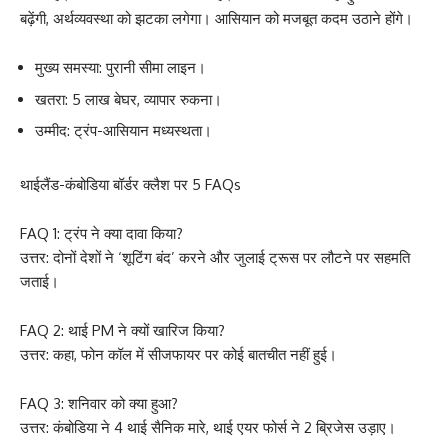
बढ़ेंगी, अर्थव्यवस्था को झटका लगेगा। आसियान को मजबूत कदम उठाने होंगे।
मुख्य समस्या: पुरानी सीमा लाइन।
खतरा: 5 लाख बेघर, व्यापार रुकना।
उम्मीद: ट्रंप-आसियान मध्यस्थता।
थाईलैंड-कंबोडिया बॉर्डर क्लैश पर 5 FAQs
FAQ 1: ट्रंप ने क्या दावा किया?
उत्तर: दोनों देशों ने ‘शूटिंग बंद’ करने और जुलाई ट्रूस पर लौटने पर सहमति
जताई।
FAQ 2: थाई PM ने क्यों खारिज किया?
उत्तर: कहा, फोन कॉल में सीजफायर पर कोई बातचीत नहीं हुई।
FAQ 3: शनिवार को क्या हुआ?
उत्तर: कंबोडिया ने 4 थाई सैनिक मारे, थाई एयर फोर्स ने 2 ब्रिजेस उड़ाए।