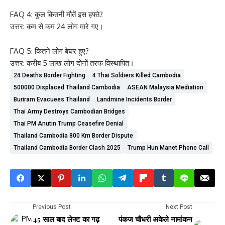
FAQ 4: कुल कितनी मौतें इस हफ्ते?
उत्तर: कम से कम 24 लोग मारे गए।
FAQ 5: कितने लोग बेघर हुए?
उत्तर: करीब 5 लाख लोग दोनों तरफ विस्थापित।
24 Deaths Border Fighting
4 Thai Soldiers Killed Cambodia
500000 Displaced Thailand Cambodia
ASEAN Malaysia Mediation
Buriram Evacuees Thailand
Landmine Incidents Border
Thai Army Destroys Cambodian Bridges
Thai PM Anutin Trump Ceasefire Denial
Thailand Cambodia 800 Km Border Dispute
Thailand Cambodia Border Clash 2025
Trump Hun Manet Phone Call
Previous Post
Next Post
45 साल बाद लेफ्ट का गढ़
पंकज चौधरी अकेले नामांकन