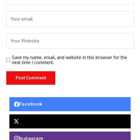
Save my name, email, and website in this browser for the
next time I comment.
Facebook
Instagram