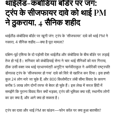
थाईलैंड-कंबोडिया बॉर्डर पर जंग:
ट्रंप के सीजफायर दावे को थाई PM
ने ठुकराया, 4 सैनिक शहीद
थाईलैंड-कंबोडिया बॉर्डर पर खूनी जंग: ट्रंप के ‘सीजफायर’ दावे को थाई PM ने
नकारा, 4 सैनिक शहीद—क्या है पूरा मामला?
दक्षिण-पूर्व एशिया के दो पड़ोसी देश थाईलैंड और कंबोडिया के बीच बॉर्डर पर लड़ाई
तेज हो गई है। शनिवार को कंबोडियाई सेना ने चार थाई सैनिकों को मार गिराया,
ठीक उसी वक्त जब थाई प्रधानमंत्री अनुटिन चार्नवीराकुल ने अमेरिकी राष्ट्रपति
डोनाल्ड ट्रंप के ‘सीजफायर हो गया’ दावे को सिरे से खारिज कर दिया। इस हफ्ते
कुल 24 लोग मारे जा चुके हैं, और 800 किलोमीटर लंबी सीमा विवाद के कारण
करीब 5 लाख लोग दोनों तरफ से बेघर हो चुके हैं। इस लेख में सरल हिंदी में
समझेंगे कि पुराना विवाद फिर क्यों भड़का, ट्रंप की भूमिका क्या रही, स्थानीय लोगों
का डर क्या है, और आगे क्या हो सकता है।
ट्रंप का दावा और थाई PM का खंडन—फोन कॉल पर क्या हुआ बातचीत?