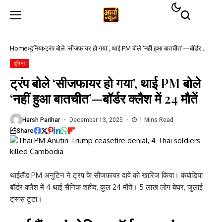
Home
दुनिया
ट्रंप बोले ‘सीजफायर हो गया’, थाई PM बोले ‘नहीं हुआ बातचीत’—बॉर्डर
क्लैश में 24 मौतें
दुनिया
ट्रंप बोले ‘सीजफायर हो गया’, थाई PM बोले
‘नहीं हुआ बातचीत’—बॉर्डर क्लैश में 24 मौतें
Harsh Parihar
December 13, 2025
1 Mins Read
Share
थाईलैंड PM अनुटिन ने ट्रंप के सीजफायर दावे को खारिज किया। कंबोडिया
बॉर्डर क्लैश में 4 थाई सैनिक शहीद, कुल 24 मौतें। 5 लाख लोग बेघर, जुलाई
ट्रूस टूटा।