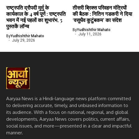
राष्ट्रपति द्रौपदी मुर्मु के
तीसरी ब्रिक्स परिवहन मंत्रियों
कार्यकाल के 4 वर्ष पूर्ण : राष्ट्रपति
की बैठक : नितिन गडकरी ने दिया
भवन में नई पहलों का शुभारंभ, 5
‘वसुधैव कुटुंबकम’ का संदेश
पुस्तकें लॉन्च
By
Yudhishthir Mahato
July 11, 2026
By
Yudhishthir Mahato
July 29, 2026
Aaryaa News is a Hindi-language news platform committed
to delivering accurate, timely, and unbiased information to
its audience. With a focus on national, regional, and global
developments, Aaryaa News covers politics, current affairs,
social issues, and more—presented in a clear and impactful
manner.