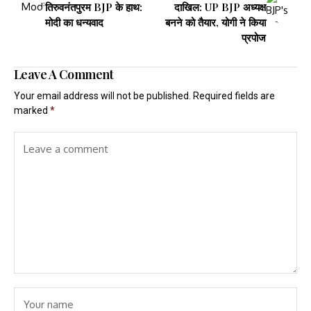
तिरुवनंतपुरम BJP के हाथ:
दाखिल: UP BJP अध्यक्ष
मोदी का धन्यवाद
बनने को तैयार, योगी ने किया
प्रपोज
Leave A Comment
Your email address will not be published.
Required fields are
marked
*