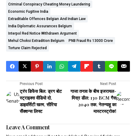
Criminal Conspiracy Cheating Money Laundering
Economic Fugitive India
Extraditable Offences Belgian And Indian Law
India Diplomatic Assurances Belgium
Interpol Red Notice Withdrawn Argument
Mehul Choksi Extradition Belgium
PNB Fraud Rs 13000 Crore
Torture Claim Rejected
Previous Post
Next Post
ट्रंप डिफेंस बिल: ड्रग बोट
गाजा तनाव के बीच इजरायल-
स्ट्राइक्स वीडियो दो,
मिस्र डील: 130 BCM गैस
डाइवर्सिटी खत्म, सीरिया
2040 तक, नेतन्याहू का
सैंक्शन्स लिफ्ट
मास्टरस्ट्रोक!
Leave A Comment