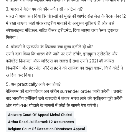
भारत ने बेल्जियम को कौन-कौन सी गारंटियां दीं?
भारत ने आश्वासन दिया कि चोकसी को मुंबई की आर्थर रोड जेल के बैरक नंबर 12
में रखा जाएगा, जहां अंतरराष्ट्रीय मानकों के अनुरूप सुविधाएं हैं, और उसे
स्पेशलाइज्ड मेडिकल, सहित कैंसर ट्रीटमेंट, दिया जाएगा तथा फेयर ट्रायल
मिलेगा।
चोकसी ने प्रत्यर्पण के खिलाफ क्या मुख्य दलीलें दी थीं?
उसने दावा किया कि भारत भेजे जाने पर उसे टॉर्चर, इनह्यूमन ट्रीटमेंट और
फ्लैग्रेंट डिनायल ऑफ जस्टिस का खतरा है तथा उसने 2021 की कथित
किडनैपिंग और इंटरपोल नोटिस हटने को साजिश का सबूत बताया, जिसे कोर्ट ने
खारिज कर दिया।
अब practically आगे क्या होगा?
बेल्जियम की कार्यपालिका अब अंतिम surrender order जारी करेगी। उसके
बाद भारतीय एजेंसियां उसे कस्टडी में लेकर भारत लाने की प्रक्रिया पूरी करेंगी
और यहां PNB घोटाले के मामलों में कोर्ट के सामने पेश करेंगी।
Antwerp Court Of Appeal Mehul Choksi
Arthur Road Jail Barrack 12 Assurances
Belgium Court Of Cassation Dismisses Appeal