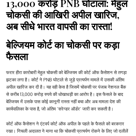
13,000 करोड़ PNB घोटाला: मेहुल
चोकसी की आखिरी अपील खारिज,
अब सीधे भारत वापसी का रास्ता!
बेल्जियम कोर्ट का चोकसी पर कड़ा
फैसला
फरार हीरा कारोबारी मेहुल चोकसी को बेल्जियम की कोर्ट ऑफ कैसेशन से तगड़ा
झटका लगा है। कोर्ट ने PNB घोटाले से जुड़े प्रत्यर्पण मामले में उसकी अंतिम
अपील खारिज कर दी है। यह वही केस है जिसमें चोकसी पर पंजाब नेशनल बैंक
से करीब 13,000 करोड़ रुपये की धोखाधड़ी का आरोप है। इस फैसले के बाद
बेल्जियम में उसके पास कोई कानूनी रास्ता नहीं बचा और अब मामला देश की
कार्यपालिका के पास है, जो अंतिम ‘सरेन्डर ऑर्डर’ जारी कर सकती है।
कोर्ट ऑफ कैसेशन ने एंटवर्प कोर्ट ऑफ अपील के पहले के फैसले को बरकरार
रखा। निचली अदालत ने माना था कि चोकसी प्रत्यर्पण रोकने के लिए जो दलीलें