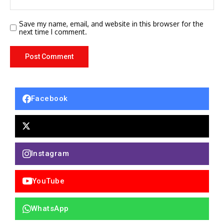
Save my name, email, and website in this browser for the
next time I comment.
Facebook
Instagram
YouTube
WhatsApp