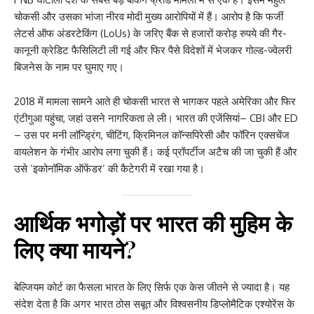
चोकसी और उसका भांजा नीरव मोदी मुख्य आरोपियों में हैं। आरोप है कि फर्जी
लेटर्स ऑफ अंडरटेकिंग (LoUs) के जरिए बैंक से हजारों करोड़ रुपये की गैर-
कानूनी क्रेडिट फैसिलिटी ली गई और फिर पैसे विदेशों में भेजकर गोल्ड-ज्वेलरी
बिजनेस के नाम पर घुमाए गए।
2018 में मामला सामने आते ही चोकसी भारत से भागकर पहले अमेरिका और फिर
एंटीगुआ पहुंचा, जहां उसने नागरिकता ले ली। भारत की एजेंसियां– CBI और ED
– उस पर मनी लॉन्ड्रिंग, चीटिंग, क्रिमिनल कॉन्सपिरेसी और फॉरिन एक्सचेंज
वायलेशन के गंभीर आरोप लगा चुकी हैं। कई प्रॉपर्टीज अटैच की जा चुकी हैं और
उसे ‘इकोनॉमिक ऑफेंडर’ की कैटेगरी में रखा गया है।
आर्थिक भगोड़ों पर भारत की मुहिम के
लिए क्या मायने?
बेल्जियम कोर्ट का फैसला भारत के लिए सिर्फ एक केस जीतने से ज्यादा है। यह
संदेश देता है कि अगर भारत ठोस सबूत और विश्वसनीय डिप्लोमैटिक एश्योरेंस के