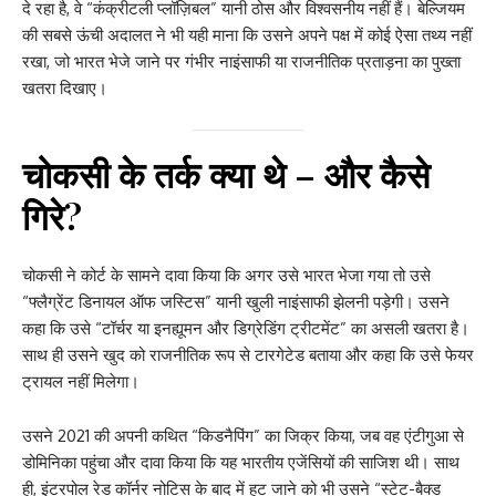
दे रहा है, वे “कंक्रीटली प्लॉज़िबल” यानी ठोस और विश्वसनीय नहीं हैं। बेल्जियम
की सबसे ऊंची अदालत ने भी यही माना कि उसने अपने पक्ष में कोई ऐसा तथ्य नहीं
रखा, जो भारत भेजे जाने पर गंभीर नाइंसाफी या राजनीतिक प्रताड़ना का पुख्ता
खतरा दिखाए।
चोकसी के तर्क क्या थे – और कैसे
गिरे?
चोकसी ने कोर्ट के सामने दावा किया कि अगर उसे भारत भेजा गया तो उसे
“फ्लैग्रेंट डिनायल ऑफ जस्टिस” यानी खुली नाइंसाफी झेलनी पड़ेगी। उसने
कहा कि उसे “टॉर्चर या इनह्यूमन और डिग्रेडिंग ट्रीटमेंट” का असली खतरा है।
साथ ही उसने खुद को राजनीतिक रूप से टारगेटेड बताया और कहा कि उसे फेयर
ट्रायल नहीं मिलेगा।
उसने 2021 की अपनी कथित “किडनैपिंग” का जिक्र किया, जब वह एंटीगुआ से
डोमिनिका पहुंचा और दावा किया कि यह भारतीय एजेंसियों की साजिश थी। साथ
ही, इंटरपोल रेड कॉर्नर नोटिस के बाद में हट जाने को भी उसने “स्टेट-बैक्ड