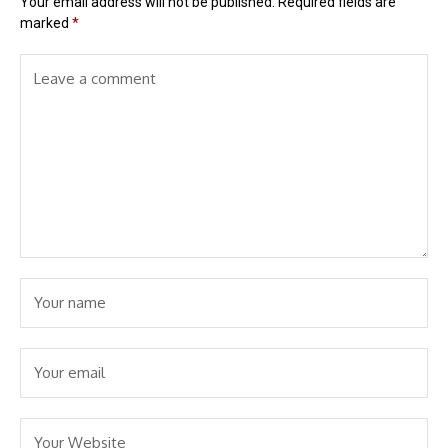
Your email address will not be published.
Required fields are
marked
*