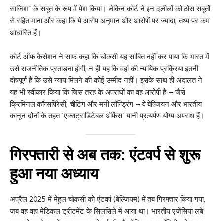
साजिश” के सबूत के रूप में पेश किया। लेकिन कोर्ट ने इन दलीलों को ठोस सबूतों
से रहित माना और कहा कि ये आरोप अनुमान और आरोपों पर ज्यादा, तथ्य पर कम
आधारित हैं।
कोर्ट ऑफ कैसेशन ने साफ कहा कि चोकसी यह साबित नहीं कर पाया कि भारत में
उसे राजनीतिक प्रताड़ना होगी, न ही यह कि वहां की न्यायिक प्रक्रिया इतनी
दोषपूर्ण है कि उसे न्याय मिलने की कोई उम्मीद नहीं। इसके साथ ही अदालत ने
यह भी स्वीकार किया कि जिस तरह के अपराधों का वह आरोपी है – जैसे
क्रिमिनल कॉन्सपिरेसी, चीटिंग और मनी लॉन्ड्रिंग – वे बेल्जियन और भारतीय
कानून दोनों के तहत ‘एक्सट्राडिटेबल ऑफेंस’ यानी प्रत्यर्पण योग्य अपराध हैं।
गिरफ्तारी से अब तक: एंटवर्प से शुरू
हुआ नया अध्याय
अप्रैल 2025 में मेहुल चोकसी को एंटवर्प (बेल्जियम) में तब गिरफ्तार किया गया,
जब वह वहां मेडिकल ट्रीटमेंट के सिलसिले में आया था। भारतीय एजेंसियां लंबे