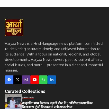
Aaryaa News is a Hindi-language news platform committed
to delivering accurate, timely, and unbiased information to
its audience. With a focus on national, regional, and global
developments, Aaryaa News covers politics, current affairs,
social issues, and more—presented in a clear and impactful
manner.
Curated Collections
झारखण्ड
राज्य
उत्क्रमित मध्य विद्यालय बड़की बौआ में 3 अतिरिक्त कक्षाओं का
शिलान्यास, टुंडी विधायक ने रखी आधारशिला