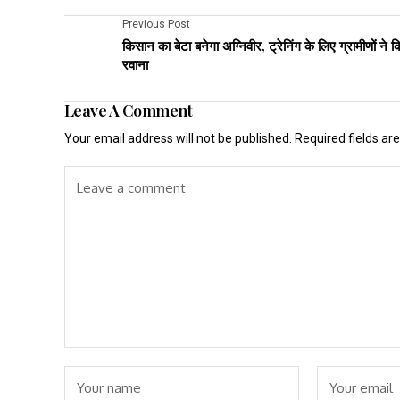
Previous Post
किसान का बेटा बनेगा अग्निवीर, ट्रेनिंग के लिए ग्रामीणों ने क
रवाना
Leave A Comment
Your email address will not be published.
Required fields a