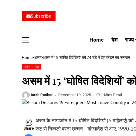
Subscribe
Home
देश
राज्य
Home
असम
असम में 15 ‘घोषित विदेशियों’ को 24 घंटे में देश छोड़ने का फरमान
असम
देश
असम में 15 ‘घोषित विदेशियों’ को
Harsh Parihar
December 19, 2025
1 Mins Read
असम के नागाओन में 15 घोषित विदेशियों (6 महिलाएं) क
रूट से निकलो वरना एक्शन। बांग्लादेश से आए, 1990-20
Share