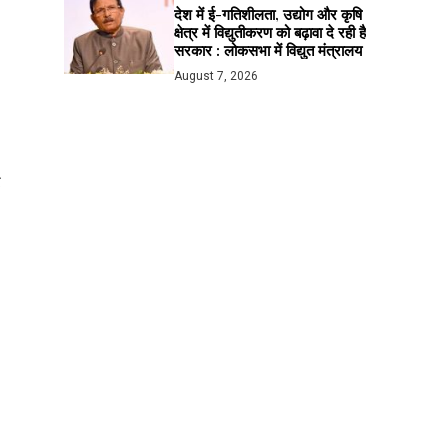
देश में ई-गतिशीलता, उद्योग और कृषि
क्षेत्र में विद्युतीकरण को बढ़ावा दे रही है
सरकार : लोकसभा में विद्युत मंत्रालय
August 7, 2026
ट