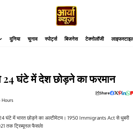
दुनिया
चुनाव
स्पोर्ट्स
बिजनेस
टेक्नोलॉजी
लाइफस्टाइ
 24 घंटे में देश छोड़ने का फरमान
Share
ो 24 घंटे में भारत छोड़ने का अल्टीमेटम। 1950 Immigrants Act से धुबरी
21 तक ट्रिब्यूनल फैसले!