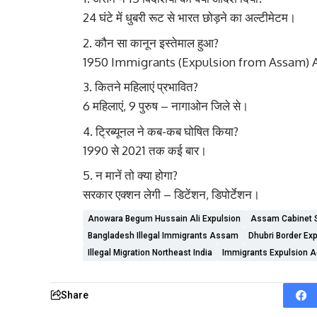
24 घंटे में धुबरी रूट से भारत छोड़ने का अल्टीमेटम।
कौन सा कानून इस्तेमाल हुआ?
1950 Immigrants (Expulsion from Assam) Act
कितने महिलाएं प्रभावित?
6 महिलाएं, 9 पुरुष – नागाओन जिले से।
ट्रिब्यूनल ने कब-कब घोषित किया?
1990 से 2021 तक कई बार।
न मानें तो क्या होगा?
सरकार एक्शन लेगी – डिटेंशन, डिपोर्टेशन।
Anowara Begum Hussain Ali Expulsion
Assam Cabinet 
Bangladesh Illegal Immigrants Assam
Dhubri Border Ex
Illegal Migration Northeast India
Immigrants Expulsion 
Share