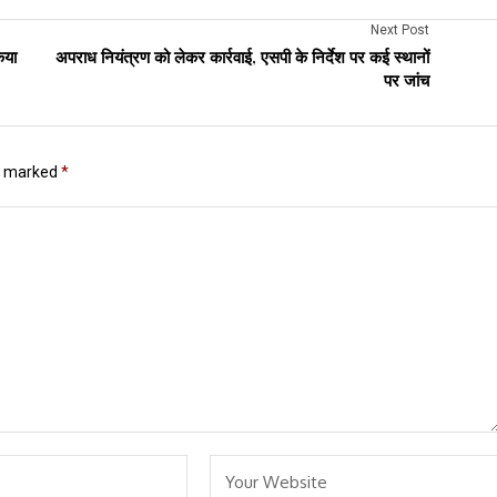
Next Post
िया
अपराध नियंत्रण को लेकर कार्रवाई, एसपी के निर्देश पर कई स्थानों
पर जांच
re marked
*