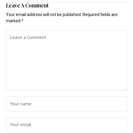
Leave A Comment
Your email address will not be published.
Required fields are
marked
*