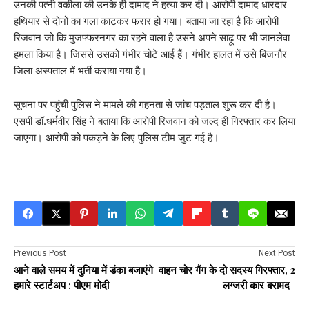
उनकी पत्नी वकीला की उनके ही दामाद ने हत्या कर दी। आरोपी दामाद धारदार
हथियार से दोनों का गला काटकर फरार हो गया। बताया जा रहा है कि आरोपी
रिजवान जो कि मुजफ्फरनगर का रहने वाला है उसने अपने साढ़ू पर भी जानलेवा
हमला किया है। जिससे उसको गंभीर चोटे आई हैं। गंभीर हालत में उसे बिजनौर
जिला अस्पताल में भर्ती कराया गया है।
सूचना पर पहुंची पुलिस ने मामले की गहनता से जांच पड़ताल शुरू कर दी है।
एसपी डॉ.धर्मवीर सिंह ने बताया कि आरोपी रिजवान को जल्द ही गिरफ्तार कर लिया
जाएगा। आरोपी को पकड़ने के लिए पुलिस टीम जुट गई है।
Previous Post
Next Post
आने वाले समय में दुनिया में डंका बजाएंगे
वाहन चोर गैंग के दो सदस्य गिरफ्तार, 2
हमारे स्टार्टअप : पीएम मोदी
लग्जरी कार बरामद