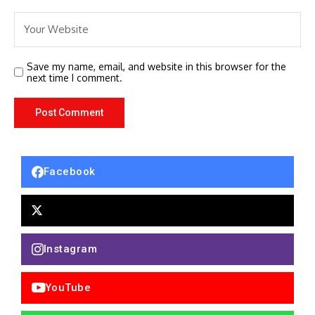
Save my name, email, and website in this browser for the
next time I comment.
Facebook
Instagram
YouTube