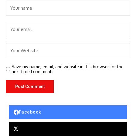
Save my name, email, and website in this browser for the
next time I comment.
Facebook