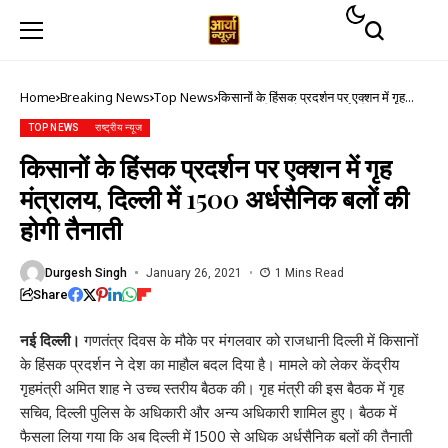
Home
Breaking News
Top News
किसानों के हिंसक प्रदर्शन पर एक्शन में गृह
मंत्रालय, दिल्ली में 1500 अर्धसैनिक बलों की
होगी तैनाती
TOP NEWS
राष्ट्रीय न्यूज
किसानों के हिंसक प्रदर्शन पर एक्शन में गृह
मंत्रालय, दिल्ली में 1500 अर्धसैनिक बलों की
होगी तैनाती
Durgesh Singh
January 26, 2021
1 Mins Read
Share
नई दिल्ली।
गणतंत्र दिवस के मौके पर मंगलवार को राजधानी दिल्ली में किसानों
के हिंसक प्रदर्शन ने देश का माहौल बदल दिया है। मामले को लेकर केंद्रीय
गृहमंत्री अमित शाह ने उच्च स्तरीय बैठक की। गृह मंत्री की इस बैठक में गृह
सचिव, दिल्‍ली पुलिस के अधिकारी और अन्य अधिकारी शामिल हुए। बैठक में
फैसला लिया गया कि अब दिल्‍ली में 1500 से अधिक अर्धसैनिक बलों की तैनाती