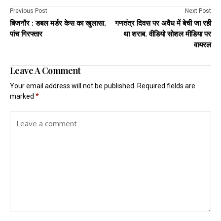
Previous Post
Next Post
बिजनौर : डबल मर्डर केस का खुलासा,
गणतंत्र दिवस पर अवैध में बेची जा रही
पांच गिरफ्तार
था शराब, वीडियो सोशल मीडिया पर
वायरल
Leave A Comment
Your email address will not be published.
Required fields are
marked
*