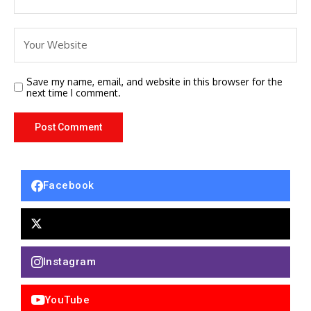
Save my name, email, and website in this browser for the
next time I comment.
Facebook
Instagram
YouTube