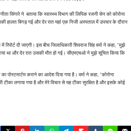
अनीता सिंगारे ने बताया कि स्वास्थ्य विभाग की लिपिक रजनी सेन को कोरोना
नकी हालत बिगड़ गई और देर रात यहां एक निजी अस्पताल में उपचार के दौरान
में रिपोर्ट दी जाएगी। इस बीच जिलाधिकारी शिवराज सिंह वर्मा ने कहा, ”मुझे
 गया था और देर रात उसकी मौत हो गई। सीएमएचओ ने मुझे सूचित किया कि
का पोस्टमार्टम कराने का आदेश दिया गया है। वर्मा ने कहा, ”कोरोना
ी टीका लगाया गया है और मेरे विचार से यह टीका सुरक्षित है और इसके कोई