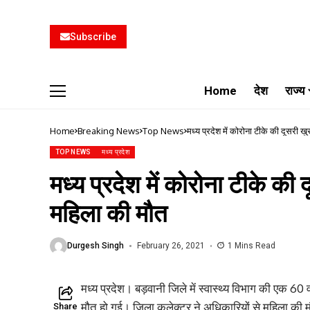
Subscribe
Home
देश
राज्य
Home
Breaking News
Top News
मध्य प्रदेश में कोरोना टीके की दूसरी ख
TOP NEWS
मध्य प्रदेश
मध्य प्रदेश में कोरोना टीके की 
महिला की मौत
Durgesh Singh
February 26, 2021
1 Mins Read
मध्य प्रदेश। बड़वानी जिले में स्वास्थ्य विभाग की एक 60
मौत हो गई। जिला कलेक्टर ने अधिकारियों से महिला की मौत
Share