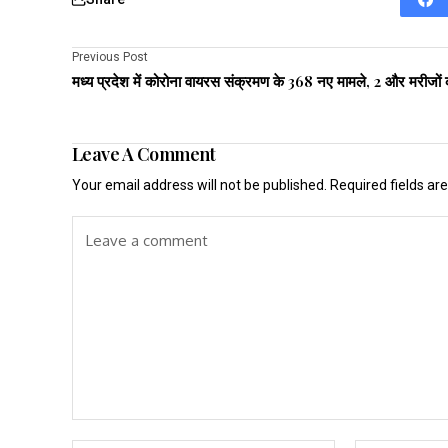
Previous Post
मध्य प्रदेश में कोरोना वायरस संक्रमण के 368 नए मामले, 2 और मरीजों 
Leave A Comment
Your email address will not be published.
Required fields a