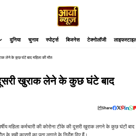
दुनिया
चुनाव
स्पोर्ट्स
बिजनेस
टेक्नोलॉजी
लाइफस्टाइ
ुराक लेने के कुछ घंटे बाद महिला की मौत
दूसरी खुराक लेने के कुछ घंटे बाद
Share
 वर्षीय महिला कर्मचारी की कोरोना टीके की दूसरी खुराक लगने के कुछ घंटों बाद
 के सही कारणों का पता लगाने के निर्देश दिए हैं।