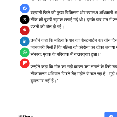
बड़वानी जिले की मुख्य चिकित्सा और स्वास्थ्य अधिकारी 
टीके की दूसरी खुराक लगाई गई थी। इसके बाद रात में उ
रजनी की मौत हो गई।
उन्होंने कहा कि महिला के शव का पोस्टमार्टम कर तीन दिन 
जानकारी मिली है कि महिला को कोरोना का टीका लगाया
संभवत: मृतक के मस्तिष्क में रक्तस्त्राव हुआ।”
उन्होंने कहा कि मौत का सही कारण पता लगाने के लिये शव 
टीकाकरण अभियान पिछले डेढ़ महीने से चल रहा है। मुझे भ
दुष्प्रभाव नहीं हैं।”
Share