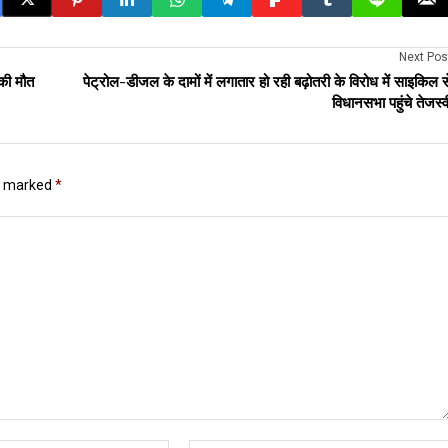
Next Pos
की मौत
पेट्रोल-डीजल के दामों में लगातार हो रही बढ़ोतरी के विरोध में साइकिल स
विधानसभा पहुंचे तेजस्व
re marked
*