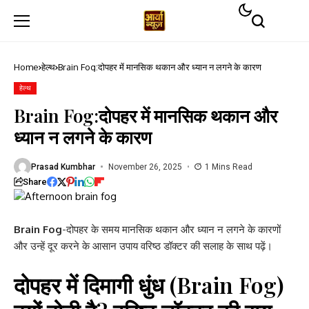
Home
हेल्थ
Brain Fog:दोपहर में मानसिक थकान और ध्यान न लगने के कारण
हेल्थ
Brain Fog:दोपहर में मानसिक थकान और
ध्यान न लगने के कारण
Prasad Kumbhar
November 26, 2025
1 Mins Read
Share
Brain Fog
-दोपहर के समय मानसिक थकान और ध्यान न लगने के कारणों
और उन्हें दूर करने के आसान उपाय वरिष्ठ डॉक्टर की सलाह के साथ पढ़ें।
दोपहर में दिमागी धुंध (Brain Fog)