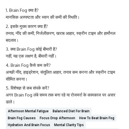
Brain Fog क्या है?
मानसिक अस्पष्टता और ध्यान की कमी की स्थिति।
इसके मुख्य कारण क्या हैं?
तनाव, नींद की कमी, निर्जलीकरण, खराब आहार, स्क्रीन टाइम और हार्मोनल
बदलाव।
क्या Brain Fog कोई बीमारी है?
नहीं, यह एक लक्षण है, बीमारी नहीं।
Brain Fog कैसे कम करें?
अच्छी नींद, हाइड्रेशन, संतुलित आहार, तनाव कम करना और स्क्रीन टाइम
सीमित करना।
विशेषज्ञ से कब संपर्क करें?
अगर Brain Fog लंबे समय तक बना रहे या रोजमर्रा के कामकाज पर असर
डाले।
Afternoon Mental Fatigue
Balanced Diet For Brain
Brain Fog Causes
Focus Drop Afternoon
How To Beat Brain Fog
Hydration And Brain Focus
Mental Clarity Tips