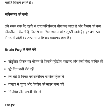
नतीजे दिखने लगते हैं।
सक्रियता की कमी
लंबे समय तक बैठे रहने से रक्त परिसंचरण धीमा पड़ जाता है और दिमाग को कम
ऑक्सीजन मिलती है, जिससे मानसिक थकान और सुस्ती आती है। हर 45-60
मिनट में थोड़ी देर टहलना या खिंचाव मददगार होता है।
Brain Fog से कैसे बचें
संतुलित दोपहर का भोजन लें जिसमें प्रोटीन, फाइबर और हेल्दी फैट शामिल हों
पूरे दिन पानी पीते रहें
हर घंटे 5 मिनट की स्ट्रेचिंग या वॉक ब्रेक लें
दोपहर में शुगर और कैफीन की मात्रा कम करें
नियमित और अच्छी नींद लें
FAQs: