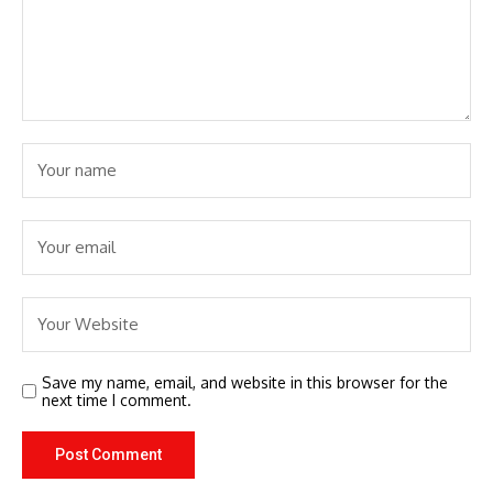
Save my name, email, and website in this browser for the
next time I comment.