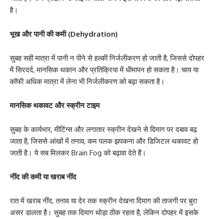
है।
भूख और पानी की कमी (Dehydration)
सुबह सही मात्रा में पानी न पीने से हल्की निर्जलीकरण हो जाती है, जिससे दोपहर
में सिरदर्द, मानसिक थकान और प्रतिक्रिया में धीमापन हो सकता है। चाय या
कॉफी अधिक मात्रा में लेना भी निर्जलीकरण को बढ़ा सकता है।
मानसिक थकावट और स्क्रीन टाइम
सुबह के कार्यभार, मीटिंग्स और लगातार स्क्रीन देखने से दिमाग पर दबाव बढ़
जाता है, जिससे आंखों में तनाव, कम पलक झपकना और डिजिटल थकावट हो
जाती है। ये सब मिलकर Brain Fog को बढ़ावा देते हैं।
नींद की कमी या खराब नींद
रात में खराब नींद, तनाव या देर तक स्क्रीन देखना दिमाग की ताजगी पर बुरा
असर डालता है। सुबह तक दिमाग थोड़ा ठीक रहता है, लेकिन दोपहर में इसके