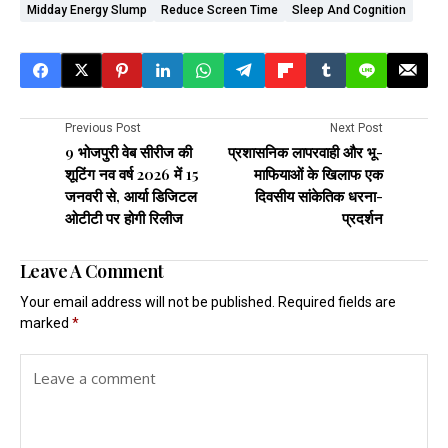
Midday Energy Slump
Reduce Screen Time
Sleep And Cognition
Previous Post
Next Post
9 भोजपुरी वेब सीरीज की
प्रशासनिक लापरवाही और भू-
शूटिंग नव वर्ष 2026 में 15
माफियाओं के खिलाफ एक
जनवरी से, आर्या डिजिटल
दिवसीय सांकेतिक धरना-
ओटीटी पर होगी रिलीज
प्रदर्शन
Leave A Comment
Your email address will not be published.
Required fields are
marked
*