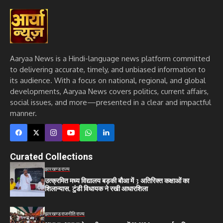
Aaryaa News is a Hindi-language news platform committed
to delivering accurate, timely, and unbiased information to
its audience. With a focus on national, regional, and global
developments, Aaryaa News covers politics, current affairs,
social issues, and more—presented in a clear and impactful
manner.
Curated Collections
झारखण्ड
राज्य
उत्क्रमित मध्य विद्यालय बड़की बौआ में 3 अतिरिक्त कक्षाओं का
शिलान्यास, टुंडी विधायक ने रखी आधारशिला
झारखण्ड
राजनीति
राज्य