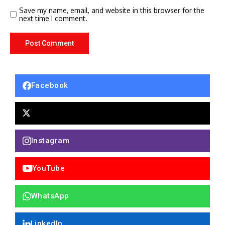
Save my name, email, and website in this browser for the
next time I comment.
Facebook
Instagram
YouTube
WhatsApp
LinkedIn