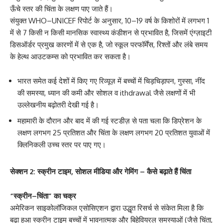
ऊँचे स्तर की चिंता के लक्षण पाए जाते हैं।
संयुक्त WHO–UNICEF रिपोर्ट के अनुसार, 10–19 वर्ष के किशोरों में लगभग 1
में से 7 किसी न किसी मानसिक स्वास्थ्य कंडीशन से प्रभावित है, जिसमें एंग्ज़ाइटी
डिसऑर्डर प्रमुख कारणों में से एक है, जो स्कूल परफॉर्मेंस, रिश्तों और लंबे समय
के हेल्थ आउटकम्स को प्रभावित कर सकता है।
भारत समेत कई देशों में किए गए रिव्यूज़ में बच्चों में चिड़चिड़ापन, गुस्सा, नींद
की समस्या, ध्यान की कमी और सोशल व ithdrawal जैसे लक्षणों में भी
उल्लेखनीय बढ़ोतरी देखी गई है।
महामारी के दौरान और बाद में की गई स्टडीज़ से पता चला कि डिप्रेशन के
लक्षण लगभग 25 प्रतिशत और चिंता के लक्षण लगभग 20 प्रतिशत युवाओं में
क्लिनिकली उच्च स्तर पर पाए गए।
सेक्शन 2: स्क्रीन टाइम, सोशल मीडिया और गेमिंग – कैसे बढ़ाते हैं चिंता
“स्क्रीन–चिंता” का चक्र
अमेरिकन साइकोलॉजिकल एसोसिएशन द्वारा उद्धृत रिसर्च से संकेत मिला है कि
बढ़ा हुआ स्क्रीन टाइम बच्चों में भावनात्मक और बिहेवियरल समस्याओं (जैसे चिंता,