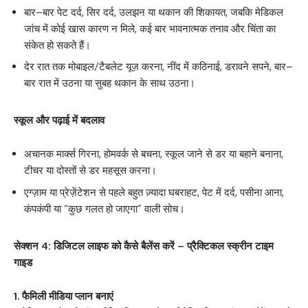
बार–बार पेट दर्द, सिर दर्द, उलझन या थकान की शिकायत, जबकि मेडिकल
जांच में कोई खास कारण न मिले, कई बार भावनात्मक तनाव और चिंता का
संकेत हो सकते हैं।
देर रात तक मोबाइल/टैबलेट यूज़ करना, नींद में कठिनाई, डरावने सपने, बार–
बार रात में उठना या सुबह थकान के साथ उठना।
स्कूल और पढ़ाई में बदलाव
अचानक मार्क्स गिरना, होमवर्क से बचना, स्कूल जाने से डर या बहाने बनाना,
टीचर या दोस्तों से डर महसूस करना।
एग्ज़ाम या प्रेज़ेंटेशन से पहले बहुत ज़्यादा घबराहट, पेट में दर्द, पसीना आना,
कंपकंपी या “कुछ गलत हो जाएगा” वाली सोच।
सेक्शन 4: डिजिटल लाइफ को कैसे बैलेंस करें – प्रैक्टिकल स्क्रीन टाइम
गाइड
1. फैमिली मीडिया प्लान बनाएं