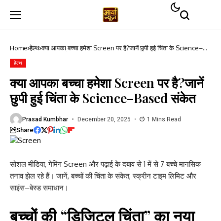
Home
हेल्थ
क्या आपका बच्चा हमेशा Screen पर है?जानें छुपी हुई चिंता के Science–
Based संकेत
हेल्थ
क्या आपका बच्चा हमेशा Screen पर है?जानें
छुपी हुई चिंता के Science–Based संकेत
Prasad Kumbhar
December 20, 2025
1 Mins Read
Share
सोशल मीडिया, गेमिंग Screen और पढ़ाई के दबाव से 1 में से 7 बच्चे मानसिक
तनाव झेल रहे हैं। जानें, बच्चों की चिंता के संकेत, स्क्रीन टाइम लिमिट और
साइंस–बेस्ड समाधान।
बच्चों की “डिजिटल चिंता” का नया