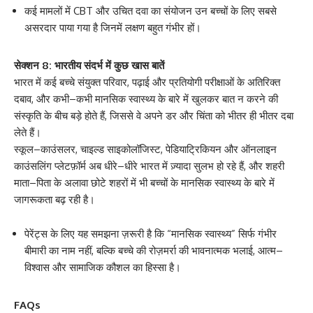
कई मामलों में CBT और उचित दवा का संयोजन उन बच्चों के लिए सबसे
असरदार पाया गया है जिनमें लक्षण बहुत गंभीर हों।
सेक्शन 8: भारतीय संदर्भ में कुछ खास बातें
भारत में कई बच्चे संयुक्त परिवार, पढ़ाई और प्रतियोगी परीक्षाओं के अतिरिक्त
दबाव, और कभी–कभी मानसिक स्वास्थ्य के बारे में खुलकर बात न करने की
संस्कृति के बीच बड़े होते हैं, जिससे वे अपने डर और चिंता को भीतर ही भीतर दबा
लेते हैं।
स्कूल–काउंसलर, चाइल्ड साइकोलॉजिस्ट, पेडियाट्रिकियन और ऑनलाइन
काउंसलिंग प्लेटफ़ॉर्म अब धीरे–धीरे भारत में ज़्यादा सुलभ हो रहे हैं, और शहरी
माता–पिता के अलावा छोटे शहरों में भी बच्चों के मानसिक स्वास्थ्य के बारे में
जागरूकता बढ़ रही है।
पेरेंट्स के लिए यह समझना ज़रूरी है कि “मानसिक स्वास्थ्य” सिर्फ गंभीर
बीमारी का नाम नहीं, बल्कि बच्चे की रोज़मर्रा की भावनात्मक भलाई, आत्म–
विश्वास और सामाजिक कौशल का हिस्सा है।
FAQs