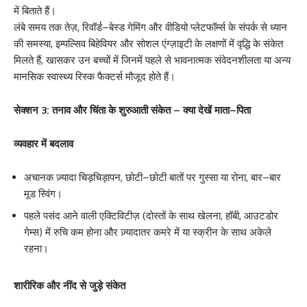
में बिताते हैं।
लंबे समय तक तेज़, रिवॉर्ड–बेस्ड गेमिंग और वीडियो प्लेटफॉर्म्स के संपर्क से ध्यान
की समस्या, इम्पल्सिव बिहेवियर और सोशल एंग्ज़ाइटी के लक्षणों में वृद्धि के संकेत
मिलते हैं, खासकर उन बच्चों में जिनमें पहले से भावनात्मक संवेदनशीलता या अन्य
मानसिक स्वास्थ्य रिस्क फैक्टर्स मौजूद होते हैं।
सेक्शन 3: तनाव और चिंता के शुरुआती संकेत – क्या देखें माता–पिता
व्यवहार में बदलाव
अचानक ज़्यादा चिड़चिड़ापन, छोटी–छोटी बातों पर गुस्सा या रोना, बार–बार
मूड स्विंग।
पहले पसंद आने वाली एक्टिविटीज़ (दोस्तों के साथ खेलना, हॉबी, आउटडोर
गेम्स) में रुचि कम होना और ज़्यादातर कमरे में या स्क्रीन के साथ अकेले
रहना।
शारीरिक और नींद से जुड़े संकेत