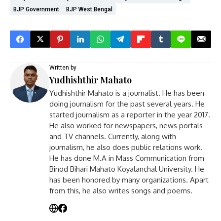
BJP Government
BJP West Bengal
Written by
Yudhishthir Mahato
Yudhishthir Mahato is a journalist. He has been
doing journalism for the past several years. He
started journalism as a reporter in the year 2017.
He also worked for newspapers, news portals
and TV channels. Currently, along with
journalism, he also does public relations work.
He has done M.A in Mass Communication from
Binod Bihari Mahato Koyalanchal University. He
has been honored by many organizations. Apart
from this, he also writes songs and poems.