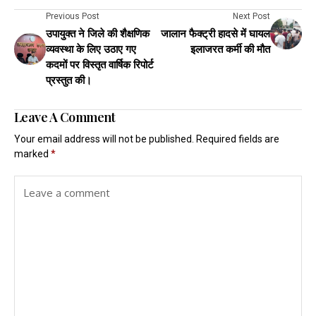
Previous Post
Next Post
उपायुक्त ने जिले की शैक्षणिक
जालान फैक्ट्री हादसे में घायल
व्यवस्था के लिए उठाए गए
इलाजरत कर्मी की मौत
कदमों पर विस्तृत वार्षिक रिपोर्ट
प्रस्तुत की।
Leave A Comment
Your email address will not be published.
Required fields are
marked
*