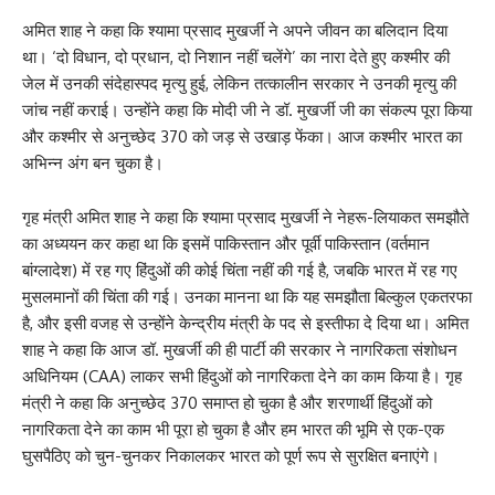
अमित शाह ने कहा कि श्यामा प्रसाद मुखर्जी ने अपने जीवन का बलिदान दिया
था। ‘दो विधान, दो प्रधान, दो निशान नहीं चलेंगे’ का नारा देते हुए कश्मीर की
जेल में उनकी संदेहास्पद मृत्यु हुई, लेकिन तत्कालीन सरकार ने उनकी मृत्यु की
जांच नहीं कराई। उन्होंने कहा कि मोदी जी ने डॉ. मुखर्जी जी का संकल्प पूरा किया
और कश्मीर से अनुच्छेद 370 को जड़ से उखाड़ फेंका। आज कश्मीर भारत का
अभिन्न अंग बन चुका है।
गृह मंत्री अमित शाह ने कहा कि श्यामा प्रसाद मुखर्जी ने नेहरू-लियाकत समझौते
का अध्ययन कर कहा था कि इसमें पाकिस्तान और पूर्वी पाकिस्तान (वर्तमान
बांग्लादेश) में रह गए हिंदुओं की कोई चिंता नहीं की गई है, जबकि भारत में रह गए
मुसलमानों की चिंता की गई। उनका मानना था कि यह समझौता बिल्कुल एकतरफा
है, और इसी वजह से उन्होंने केन्द्रीय मंत्री के पद से इस्तीफा दे दिया था। अमित
शाह ने कहा कि आज डॉ. मुखर्जी की ही पार्टी की सरकार ने नागरिकता संशोधन
अधिनियम (CAA) लाकर सभी हिंदुओं को नागरिकता देने का काम किया है। गृह
मंत्री ने कहा कि अनुच्छेद 370 समाप्त हो चुका है और शरणार्थी हिंदुओं को
नागरिकता देने का काम भी पूरा हो चुका है और हम भारत की भूमि से एक-एक
घुसपैठिए को चुन-चुनकर निकालकर भारत को पूर्ण रूप से सुरक्षित बनाएंगे।