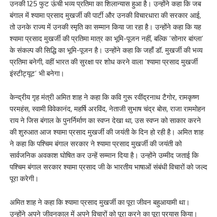
उनकी 125 फुट ऊंची भव्य प्रतिमा का शिलान्यास हुआ है। उन्होंने कहा कि जब
बंगाल में श्यामा प्रसाद मुखर्जी की पार्टी और उनकी विचारधारा की सरकार आई,
तो उनके राज्य में उनकी स्मृति का सम्मान किया जा रहा है। उन्होंने कहा कि यह
श्यामा प्रसाद मुखर्जी की प्रतिमा मात्र का भूमि-पूजन नहीं, बल्कि ‘सोनार बांग्ला’
के संकल्प की सिद्धि का भूमि-पूजन है। उन्होंने कहा कि जहाँ डॉ. मुखर्जी की भव्य
प्रतिमा बनेगी, वहीं भारत की सुरक्षा पर शोध करने वाला ‘श्यामा प्रसाद मुखर्जी
इंस्टीट्यूट’ भी बनेगा।
केन्द्रीय गृह मंत्री अमित शाह ने कहा कि कवि गुरू रवींद्रनाथ टैगोर, रामकृष्ण
परमहंस, स्वामी विवेकानंद, महर्षि अरविंद, नेताजी सुभाष चंद्र बोस, राजा राममोहन
राय ने जिस बंगाल के पुनर्निर्माण का स्वप्न देखा था, उस स्वप्न को साकार करने
की शुरुआत आज श्यामा प्रसाद मुखर्जी की जयंती के दिन हो रही है। अमित शाह
ने कहा कि पश्चिम बंगाल सरकार ने श्यामा प्रसाद मुखर्जी की जयंती को
सार्वजनिक अवकाश घोषित कर उन्हें सम्मान दिया है। उन्होंने उम्मीद जताई कि
पश्चिम बंगाल सरकार श्यामा प्रसाद जी के भारतीय भाषाओं संबंधी विचारों को जल्द
पूरा करेगी।
अमित शाह ने कहा कि श्यामा प्रसाद मुखर्जी का पूरा जीवन बहुआयामी था।
उन्होंने अपने जीवनकाल में अपने विचारों को पूरा करने का पूरा प्रयास किया।