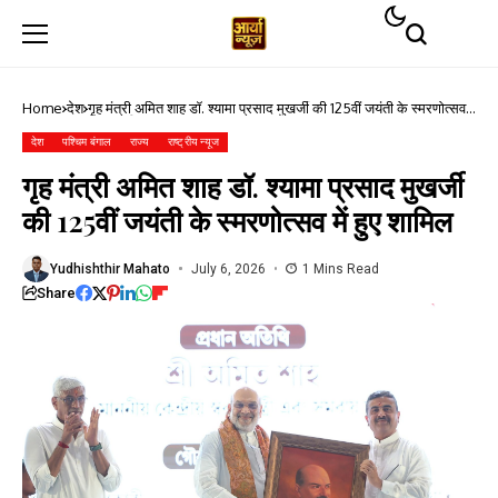
Home
देश
गृह मंत्री अमित शाह डॉ. श्यामा प्रसाद मुखर्जी की 125वीं जयंती के स्मरणोत्सव
में हुए शामिल
देश
पश्चिम बंगाल
राज्य
राष्ट्रीय न्यूज
गृह मंत्री अमित शाह डॉ. श्यामा प्रसाद मुखर्जी
की 125वीं जयंती के स्मरणोत्सव में हुए शामिल
Yudhishthir Mahato
July 6, 2026
1 Mins Read
Share