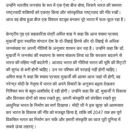
उन्होंने भारतीय जनसंघ के रूप में एक ऐसा बीज बोया, जिसने भारत की समस्त
राष्ट्रवादी शक्तियों को एकत्र किया और सांस्कृतिक राष्ट्रवाद की नींव रखी।
आज वह बोया हुआ बीज एक विशाल वटवृक्ष बनकर पूरे भारत में फल-फूल रहा है।
केन्द्रीय गृह एवं सहकारिता मंत्री अमित शाह ने कहा कि आज श्यामा प्रसाद
मुखर्जी द्वारा स्थापित संगठन देश के दो-तिहाई हिस्से और दो-तिहाई से अधिक
जनसंख्या पर अपनी नीतियों के अनुसार शासन कर रहा है। उन्होंने कहा कि डॉ.
मुखर्जी ने जनसंघ की स्थापना के समय संकल्प लिया था कि सरकार बदलने से
भारत की महिमा नहीं बदलेगी। आजाद भारत की नीतियां भारत की भूमि की मिट्टी
की सुगंध से बनी होनी चाहिए। उन पर पश्चिम की परछाई नहीं होनी चाहिए।
अमित शाह ने कहा कि श्यामा प्रसाद मुखर्जी की आत्मा आज जहां भी होगी, वह
नरेन्द्र मोदी के नेतृत्व में भारत को अपने विचारों के अनुरूप बढ़ता देखकर
निश्चित रूप से बहुत आशीर्वाद दे रही होगी। उन्होंने कहा कि डॉ. मुखर्जी ने विकास
और विरासत दोनों को साथ रखते हुए, अपनी संस्कृति को संरक्षित रखते हुए
आधुनिक भारत के निर्माण का मार्ग दिखाया। मोदी जी ने इस सूत्र को आत्मसात
कर भारत के विकास की नींव को मजबूत किया है, ताकि वर्ष 2047 तक हम पूर्ण
विकसित भारत का निर्माण कर सकें और हमारी संस्कृति का ध्वज पूरी दुनिया में
सबसे ऊंचा लहराए।