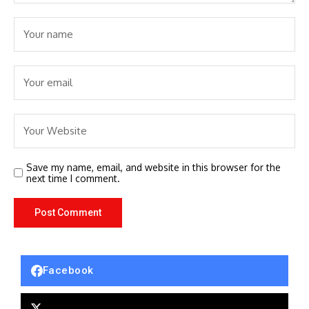
Save my name, email, and website in this browser for the
next time I comment.
Facebook