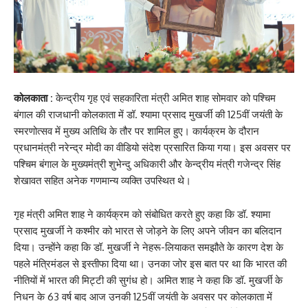
कोलकाता :
केन्द्रीय गृह एवं सहकारिता मंत्री अमित शाह सोमवार को पश्चिम
बंगाल की राजधानी कोलकाता में डॉ. श्यामा प्रसाद मुखर्जी की 125वीं जयंती के
स्मरणोत्सव में मुख्य अतिथि के तौर पर शामिल हुए। कार्यक्रम के दौरान
प्रधानमंत्री नरेन्द्र मोदी का वीडियो संदेश प्रसारित किया गया। इस अवसर पर
पश्चिम बंगाल के मुख्यमंत्री शुभेन्दु अधिकारी और केन्द्रीय मंत्री गजेन्द्र सिंह
शेखावत सहित अनेक गणमान्य व्यक्ति उपस्थित थे।
गृह मंत्री अमित शाह ने कार्यक्रम को संबोधित करते हुए कहा कि डॉ. श्यामा
प्रसाद मुखर्जी ने कश्मीर को भारत से जोड़ने के लिए अपने जीवन का बलिदान
दिया। उन्होंने कहा कि डॉ. मुखर्जी ने नेहरू-लियाकत समझौते के कारण देश के
पहले मंत्रिमंडल से इस्तीफा दिया था। उनका जोर इस बात पर था कि भारत की
नीतियों में भारत की मिट्टी की सुगंध हो। अमित शाह ने कहा कि डॉ. मुखर्जी के
निधन के 63 वर्ष बाद आज उनकी 125वीं जयंती के अवसर पर कोलकाता में