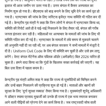
इलाज भी आज जमीन पर उतर गया है। उत्तर बंगाल में कैंसर अस्पताल का
निर्माण शुरू हो गया है। बीएसएफ को बाड़ बनाने के लिए भूमि देने का कार्य पूरा हो
गया है। भ्रष्टाचार की जांच के लिए जस्टिस बृजेंद्र नाथ समिति भी गठित कर दी
गई है। केन्द्रीय गृह मंत्री ने कहा कि जिन लोगों ने बंगाल में भ्रष्टाचार किया था,
समिति की रिपोर्ट आते ही वे पाई-पाई निकालने के लिए तैयार रहें, बंगाल की गरीब
जनता इंतजार कर रही है। महिलाओं पर अत्याचार के मामलों की जांच के लिए भी
समिति गठित कर दी गई है। भ्रष्टाचार के मामलों में लंबे समय से मुकदमे चलाने
की अनुमति नहीं दी जा रही थी, पर अब बंगाल सरकार ने सभी मामलों में मंजूरी दे
दी है। Uniform Civil Code के लिए भी समिति बन चुकी है और उसे हम लागू
करेंगे। वेस्ट बंगाल मेंटेनेंस ऑफ पब्लिक ऑर्डर (अमेंडमेंट) बिल 2026 पारित हो
चुका है। हमने वादा किया था कि गुंडों के खिलाफ सख्त कार्रवाई की जाएगी।
यह
बिल उस दिशा में पहला कदम है।
केन्द्रीय गृह मंत्री अमित शाह ने कहा कि राज्य से घुसपैठियों को चिन्हित करने
और उन्हें बाहर निकालने की प्रक्रिया शुरू हो गई है। माताओं और बहनों की
सुरक्षा के लिए ‘दुर्गा सुरक्षा स्क्वाड’ तैयार किया गया है। मुख्यमंत्री शुभेंदु अधिकारी
ने डॉक्टर श्यामा प्रसाद मुखर्जी को उनके ही राज्य में एक भव्य स्मारक बनाकर
आने वाली पीढ़ियों को प्रेरणा देने का कार्य किया है। जब राष्ट्रवादी सोच वाली