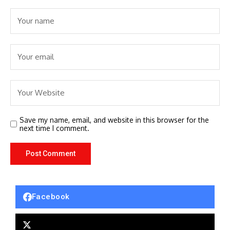
Save my name, email, and website in this browser for the
next time I comment.
Facebook