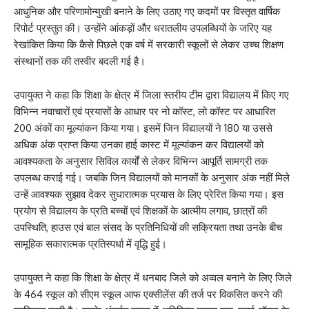
आधुनिक और परिणामोन्मुखी बनाने के लिए उठाए गए कदमों पर विस्तृत वार्षिक
रिपोर्ट प्रस्तुत की। उन्होंने आंकड़ों और धरातलीय उपलब्धियों के जरिए यह
रेखांकित किया कि कैसे पिछले एक वर्ष में सरकारी स्कूलों से लेकर उच्च शिक्षण
संस्थानों तक की तस्वीर बदली गई है।
उपायुक्त ने कहा कि शिक्षा के क्षेत्र में जिला स्तरीय टीम द्वारा विद्यालय में किए गए
विभिन्न नवाचारों एवं प्रयासों के आधार पर नो कॉस्ट, लो कॉस्ट पर आधारित
200 अंकों का मूल्यांकन किया गया। इसमें जिन विद्यालयों ने 180 या उससे
अधिक अंक प्राप्त किया उनका हाई कास्ट में मूल्यांकन कर विद्यालयों को
आवश्यकता के अनुसार सिविल कार्यों से लेकर विभिन्न आपूर्ति सामग्री तक
उपलब्ध कराई गई। जबकि जिन विद्यालयों को मानकों के अनुसार अंक नहीं मिले
उन्हें आवश्यक सुझाव देकर सुधारात्मक प्रयास के लिए प्रेरित किया गया। इस
प्रयोग से विद्यालय के प्रति बच्चों एवं शिक्षकों के आत्मीय लगाव, छात्रों की
उपस्थिति, हाउस एवं बाल संसद के प्रतिनिधियों की सक्रियता तथा उनके बीच
सामूहिक सकारात्मक प्रतिस्पर्धा में वृद्धि हुई।
उपायुक्त ने कहा कि शिक्षा के क्षेत्र में धनबाद जिले को अव्वल बनाने के लिए जिले
के 464 स्कूल को सीएम स्कूल आफ एक्सीलेंस की तर्ज पर विकसित करने की