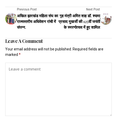
Previous Post
Next Post
अखिल झारखंड महिला संघ का
गृह मंत्री अमित शाह डॉ. श्यामा
राज्यस्तरीय अधिवेशन रांची में
प्रसाद मुखर्जी की 125वीं जयंती
संपन्न.
के स्मरणोत्सव में हुए शामिल
Leave A Comment
Your email address will not be published.
Required fields are
marked
*