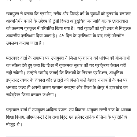
उपायुक्त ने बताया कि ग्रामीण, गरीब और पिछड़े वर्ग के युवाओं को हुनरमंद बनाकर
आत्मनिर्भर बनाने के उद्देश्य से टुंडी स्थित अनुसूचित जनजाति बालक छात्रावास
को कल्याण गुरुकुल में परिवर्तित किया गया है। यहां युवाओं को पूरी तरह से निशुल्क
आवासीय प्रशिक्षण दिया जाता है। 45 दिन के प्रशिक्षण के बाद उन्हें प्लेसमेंट
उपलब्ध कराया जाता है।
पत्रकार वार्ता के समापन पर उपायुक्त ने जिला प्रशासन की भविष्य की योजनाओं
का संकेत देते हुए कहा कि शिक्षा में गुणात्मक सुधार की यह प्रक्रिया केवल यहीं
नहीं रुकेगी। उन्होंने उम्मीद जताई कि शिक्षकों के निरंतर प्रशिक्षण, आधुनिक
इंफ्रास्ट्रक्चर के विकास और छात्रों को मिलने वाले बेहतर संसाधनों के बल पर
धनबाद जल्द ही अपनी अलग पहचान बनाएगा और शिक्षा के क्षेत्र में झारखंड का
सर्वश्रेष्ठ जिला बनकर उभरेगा।
पत्रकार वार्ता में उपायुक्त आदित्य रंजन, उप विकास आयुक्त सन्नी राज के अलावा
शिक्षा विभाग, डीएमएफटी टीम तथा प्रिंट एवं इलेक्ट्रानिक मीडिया के प्रतिनिधि
मौजूद थे।