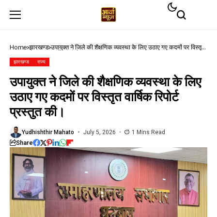
Home
झारखण्ड
उपायुक्त ने जिले की शैक्षणिक व्यवस्था के लिए उठाए गए कदमों पर विस्तृत
वार्षिक रिपोर्ट प्रस्तुत की।
झारखण्ड
राज्य
उपायुक्त ने जिले की शैक्षणिक व्यवस्था के लिए
उठाए गए कदमों पर विस्तृत वार्षिक रिपोर्ट
प्रस्तुत की।
Yudhishthir Mahato
July 5, 2026
1 Mins Read
Share