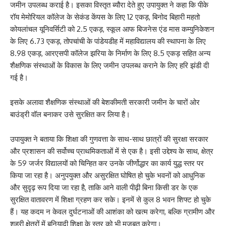
जमीन उपलब्ध कराई है। इसका विस्तृत ब्यौरा देते हुए उपायुक्त ने कहा कि पीके
रॉय मेमोरियल कॉलेज के सेकंड केंपस के लिए 12 एकड़, बिनोद बिहारी महतो
कोयलांचल यूनिवर्सिटी को 2.5 एकड़, स्कूल आफ बिजनेस एंड मास कम्युनिकेशन
के लिए 6.73 एकड़, तोपचांची के पांडेयडीह में महाविद्यालय की स्थापना के लिए
8.98 एकड़, आरएसपी कॉलेज झरिया के निर्माण के लिए 8.5 एकड़ सहित अन्य
शैक्षणिक संस्थाओं के विकास के लिए जमीन उपलब्ध कराने के लिए हरि झंडी दी
गई है।
इसके अलावा शैक्षणिक संस्थाओं की बेशकीमती सरकारी जमीन के चारों ओर
बाउंड्री वॉल बनाकर उसे सुरक्षित कर लिया है।
उपायुक्त ने बताया कि शिक्षा की गुणवत्ता के साथ-साथ छात्रों की सुरक्षा सरकार
और प्रशासन की सर्वोच्च प्राथमिकताओं में से एक है। इसी उद्देश्य के साथ, क्षेत्र
के 59 जर्जर विद्यालयों को चिन्हित कर उनके जीर्णोद्धार का कार्य युद्ध स्तर पर
किया जा रहा है। अनुपयुक्त और असुरक्षित घोषित हो चुके भवनों को आधुनिक
और सुदृढ़ रूप दिया जा रहा है, ताकि आने वाली पीढ़ी बिना किसी डर के एक
सुरक्षित वातावरण में शिक्षा ग्रहण कर सके। इनमें से कुल 8 भवन शिफ्ट हो चुके
हैं। यह कदम न केवल दुर्घटनाओं की आशंका को खत्म करेगा, बल्कि ग्रामीण और
शहरी क्षेत्रों में बुनियादी शिक्षा के स्तर को भी मजबूत करेगा।