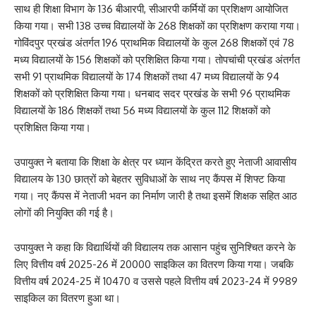
साथ ही शिक्षा विभाग के 136 बीआरपी, सीआरपी कर्मियों का प्रशिक्षण आयोजित
किया गया। सभी 138 उच्च विद्यालयों के 268 शिक्षकों का प्रशिक्षण कराया गया।
गोविंदपुर प्रखंड अंतर्गत 196 प्राथमिक विद्यालयों के कुल 268 शिक्षकों एवं 78
मध्य विद्यालयों के 156 शिक्षकों को प्रशिक्षित किया गया। तोपचांची प्रखंड अंतर्गत
सभी 91 प्राथमिक विद्यालयों के 174 शिक्षकों तथा 47 मध्य विद्यालयों के 94
शिक्षकों को प्रशिक्षित किया गया। धनबाद सदर प्रखंड के सभी 96 प्राथमिक
विद्यालयों के 186 शिक्षकों तथा 56 मध्य विद्यालयों के कुल 112 शिक्षकों को
प्रशिक्षित किया गया।
उपायुक्त ने बताया कि शिक्षा के क्षेत्र पर ध्यान केंद्रित करते हुए नेताजी आवासीय
विद्यालय के 130 छात्रों को बेहतर सुविधाओं के साथ नए कैंपस में शिफ्ट किया
गया। नए कैंपस में नेताजी भवन का निर्माण जारी है तथा इसमें शिक्षक सहित आठ
लोगों की नियुक्ति की गई है।
उपायुक्त ने कहा कि विद्यार्थियों की विद्यालय तक आसान पहुंच सुनिश्चित करने के
लिए वित्तीय वर्ष 2025-26 में 20000 साइकिल का वितरण किया गया। जबकि
वित्तीय वर्ष 2024-25 में 10470 व उससे पहले वित्तीय वर्ष 2023-24 में 9989
साइकिल का वितरण हुआ था।