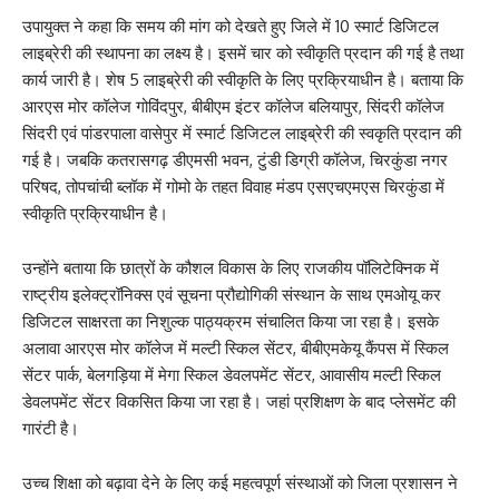
उपायुक्त ने कहा कि समय की मांग को देखते हुए जिले में 10 स्मार्ट डिजिटल
लाइब्रेरी की स्थापना का लक्ष्य है। इसमें चार को स्वीकृति प्रदान की गई है तथा
कार्य जारी है। शेष 5 लाइब्रेरी की स्वीकृति के लिए प्रक्रियाधीन है। बताया कि
आरएस मोर कॉलेज गोविंदपुर, बीबीएम इंटर कॉलेज बलियापुर, सिंदरी कॉलेज
सिंदरी एवं पांडरपाला वासेपुर में स्मार्ट डिजिटल लाइब्रेरी की स्वकृति प्रदान की
गई है। जबकि कतरासगढ़ डीएमसी भवन, टुंडी डिग्री कॉलेज, चिरकुंडा नगर
परिषद, तोपचांची ब्लॉक में गोमो के तहत विवाह मंडप एसएचएमएस चिरकुंडा में
स्वीकृति प्रक्रियाधीन है।
उन्होंने बताया कि छात्रों के कौशल विकास के लिए राजकीय पॉलिटेक्निक में
राष्ट्रीय इलेक्ट्रॉनिक्स एवं सूचना प्रौद्योगिकी संस्थान के साथ एमओयू कर
डिजिटल साक्षरता का निशुल्क पाठ्यक्रम संचालित किया जा रहा है। इसके
अलावा आरएस मोर कॉलेज में मल्टी स्किल सेंटर, बीबीएमकेयू कैंपस में स्किल
सेंटर पार्क, बेलगड़िया में मेगा स्किल डेवलपमेंट सेंटर, आवासीय मल्टी स्किल
डेवलपमेंट सेंटर विकसित किया जा रहा है। जहां प्रशिक्षण के बाद प्लेसमेंट की
गारंटी है।
उच्च शिक्षा को बढ़ावा देने के लिए कई महत्वपूर्ण संस्थाओं को जिला प्रशासन ने