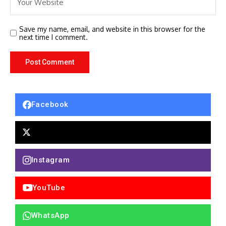
Save my name, email, and website in this browser for the
next time I comment.
Facebook
Instagram
YouTube
WhatsApp