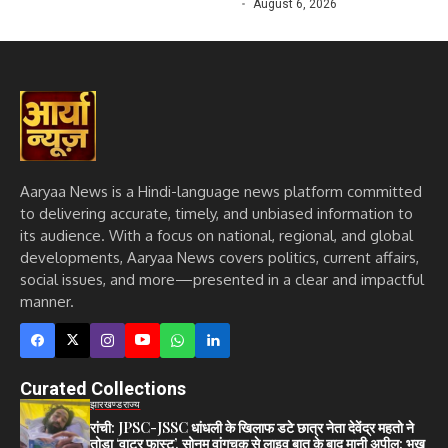
August 6, 2026
Aaryaa News is a Hindi-language news platform committed
to delivering accurate, timely, and unbiased information to
its audience. With a focus on national, regional, and global
developments, Aaryaa News covers politics, current affairs,
social issues, and more—presented in a clear and impactful
manner.
Curated Collections
झारखण्ड
राज्य
रांची: JPSC-JSSC धांधली के खिलाफ डटे छात्र नेता देवेंद्र महतो ने
तोड़ा ‘वाटर फास्ट’, सोनम वांगचुक से लाइव बात के बाद मानी अपील; भूख