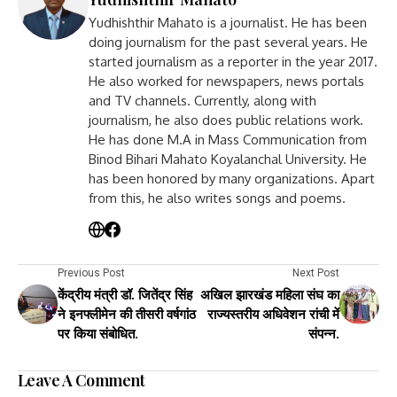
Yudhishthir Mahato is a journalist. He has been
doing journalism for the past several years. He
started journalism as a reporter in the year 2017.
He also worked for newspapers, news portals
and TV channels. Currently, along with
journalism, he also does public relations work.
He has done M.A in Mass Communication from
Binod Bihari Mahato Koyalanchal University. He
has been honored by many organizations. Apart
from this, he also writes songs and poems.
Previous Post
Next Post
केंद्रीय मंत्री डॉ. जितेंद्र सिंह
अखिल झारखंड महिला संघ का
ने इनफ्लीमेन की तीसरी वर्षगांठ
राज्यस्तरीय अधिवेशन रांची में
पर किया संबोधित.
संपन्न.
Leave A Comment