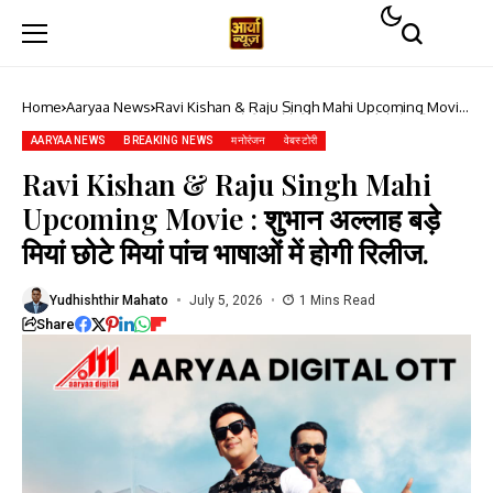
Home
Aaryaa News
Ravi Kishan & Raju Singh Mahi Upcoming Movie
: शुभान अल्लाह बड़े मियां छोटे मियां पांच भाषाओं में होगी रिलीज.
AARYAA NEWS
BREAKING NEWS
मनोरंजन
वेबस्टोरी
Ravi Kishan & Raju Singh Mahi
Upcoming Movie : शुभान अल्लाह बड़े
मियां छोटे मियां पांच भाषाओं में होगी रिलीज.
Yudhishthir Mahato
July 5, 2026
1 Mins Read
Share