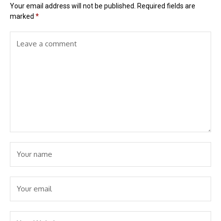
Your email address will not be published.
Required fields are
marked
*