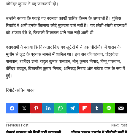
जोगेंद्र कुमार ने यह जानकारी दी।
उन्होंने बताया कि पकड़े गए बदमाश काफी शातिर किस्म के अपराधी हैं। पुलिस
रिकॉर्ड में अभी इनके खिलाफ कोई मुकदमा दर्ज नहीं है। यह छोटी-छोटी घटनाओं
को अंजाम देते थे, जिसकी शिकायत थाने तक नहीं आती थी।
एसएसपी ने बताया कि गिरफ्तार किए गए लुटेरों में से एक चौरीचौरा में शराब के
मुनीम से लूट के प्रयास मामले में शामिल था। इन सब की पहचान, चंद्रकेश
पासवान, राजेंद्र शर्मा, राहुल कुमार पासवान, मोनू कुमार निषाद, विष्णु पासवान,
वीरेंद्र बहादुर, विश्वजीत कुमार निषाद, अनिरुद्ध निषाद और राकेश पाल के रूप में
हुई।
रिपोर्ट-सचिन यादव
Previous Post
Next Post
चेन्नई कस्टम को मिली बड़ी कामयाबी,
मॉडल टाउन इलाके में डीटीसी बसों में