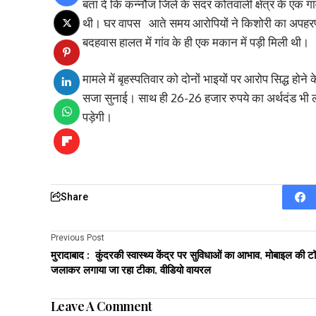
बता दें कि कन्नौज जिले के सदर कोतवाली क्षेत्र के एक 
थी। घर वापस आते समय आरोपियों ने किशोरी का अपहरण क
बदहवास हालत में गांव के ही एक मकान में पड़ी मिली थी।
मामले में बृहस्पतिवार को दोनों भाइयों पर आरोप सिद्ध हो
सजा सुनाई। साथ ही 26-26 हजार रुपये का अर्थदंड भी 
पड़ेगी।
Share
Previous Post
मुरादाबाद : कुंदरकी स्वास्थ्य केंद्र पर सुविधाओं का आभाव, मोबाइल की टॉर
जलाकर लगाया जा रहा टीका, वीडियो वायरल
Leave A Comment