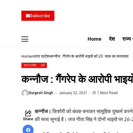
Subscribe
Home
देश
राज्य
Home
उत्तर प्रदेश
कन्नौज : गैंगरेप के आरोपी भाइयों को 20 साल का कारावास
उत्तर प्रदेश
जुर्म
कन्नौज : गैंगरेप के आरोपी भा
Durgesh Singh
January 22, 2021
1 Mins Read
कन्नौज।
किशोरी को बंधक बनाकर सामूहिक दुष्कर्म करने 
की सजा सुनाई है। जज गीता सिंह ने दोनों भाइयों पर 26-2
Share