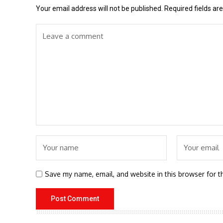
Your email address will not be published.
Required fields a
Save my name, email, and website in this browser for t