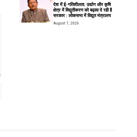
देश में ई-गतिशीलता, उद्योग और कृषि
क्षेत्र में विद्युतीकरण को बढ़ावा दे रही है
सरकार : लोकसभा में विद्युत मंत्रालय
August 7, 2026