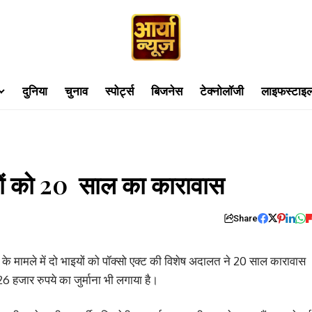
दुनिया
चुनाव
स्पोर्ट्स
बिजनेस
टेक्नोलॉजी
लाइफस्टाइ
इयों को 20 साल का कारावास
Share
के मामले में दो भाइयों को पॉक्सो एक्ट की विशेष अदालत ने 20 साल कारावास
6 हजार रुपये का जुर्माना भी लगाया है।