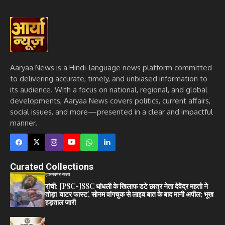
Aaryaa News is a Hindi-language news platform committed
to delivering accurate, timely, and unbiased information to
its audience. With a focus on national, regional, and global
developments, Aaryaa News covers politics, current affairs,
social issues, and more—presented in a clear and impactful
manner.
Curated Collections
झारखण्ड
राज्य
रांची: JPSC-JSSC धांधली के खिलाफ डटे छात्र नेता देवेंद्र महतो ने
तोड़ा ‘वाटर फास्ट’, सोनम वांगचुक से लाइव बात के बाद मानी अपील; भूख
हड़ताल जारी