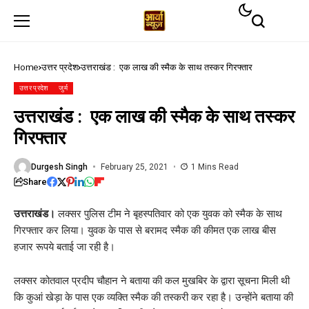
Home
उत्तर प्रदेश
उत्तराखंड : एक लाख की स्मैक के साथ तस्कर गिरफ्तार
उत्तर प्रदेश
जुर्म
उत्तराखंड : एक लाख की स्मैक के साथ तस्कर
गिरफ्तार
Durgesh Singh
February 25, 2021
1 Mins Read
Share
उत्तराखंड।
लक्सर पुलिस टीम ने बृहस्पतिवार को एक युवक को स्मैक के साथ
गिरफ्तार कर लिया। युवक के पास से बरामद स्मैक की कीमत एक लाख बीस
हजार रूपये बताई जा रही है।
लक्सर कोतवाल प्रदीप चौहान ने बताया की कल मुखबिर के द्वारा सूचना मिली थी
कि कुआं खेड़ा के पास एक व्यक्ति स्मैक की तस्करी कर रहा है। उन्होंने बताया की