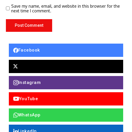
Save my name, email, and website in this browser for the
next time I comment.
Facebook
Instagram
YouTube
WhatsApp
LinkedIn