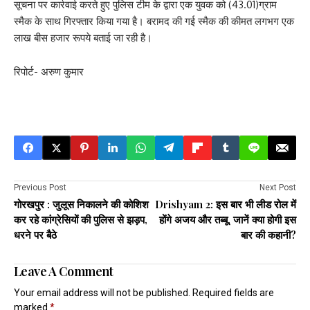
सूचना पर कार्रवाई करते हुए पुलिस टीम के द्वारा एक युवक को (43.01)ग्राम
स्मैक के साथ गिरफ्तार किया गया है। बरामद की गई स्मैक की कीमत लगभग एक
लाख बीस हजार रूपये बताई जा रही है।
रिपोर्ट- अरुण कुमार
Previous Post
Next Post
गोरखपुर : जुलूस निकालने की कोशिश
Drishyam 2: इस बार भी लीड रोल में
कर रहे कांग्रेसियों की पुलिस से झड़प,
होंगे अजय और तब्बू, जानें क्या होगी इस
धरने पर बैठे
बार की कहानी?
Leave A Comment
Your email address will not be published.
Required fields are
marked
*