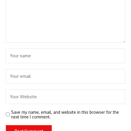
Save my name, email, and website in this browser for the
next time I comment.