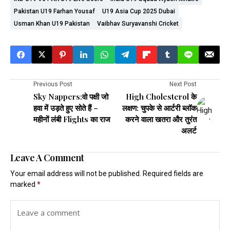
Pakistan U19 Farhan Yousaf
U19 Asia Cup 2025 Dubai
Usman Khan U19 Pakistan
Vaibhav Suryavanshi Cricket
Previous Post
Next Post
Sky Nappers:वो पक्षी जो
High Cholesterol के
हवा में उड़ते हुए सोते हैं –
लक्षण: चुपके से आर्टरी ब्लॉक
महीनों लंबी Flights का राज
करने वाला खतरा और तुरंत
अलर्ट
Leave A Comment
Your email address will not be published.
Required fields are
marked
*