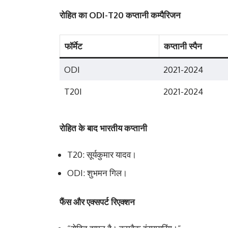
रोहित का ODI-T20 कप्तानी कम्पैरिजन
फॉर्मेट
कप्तानी स्पैन
ODI
2021-2024
T20I
2021-2024
रोहित के बाद भारतीय कप्तानी
T20: सूर्यकुमार यादव।
ODI: शुभमन गिल।
फैंस और एक्सपर्ट रिएक्शन