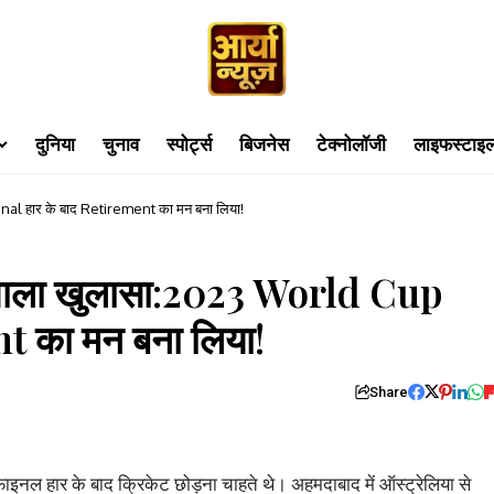
दुनिया
चुनाव
स्पोर्ट्स
बिजनेस
टेक्नोलॉजी
लाइफस्टाइ
al हार के बाद Retirement का मन बना लिया!
वाला खुलासा:2023 World Cup
t का मन बना लिया!
Share
ार के बाद क्रिकेट छोड़ना चाहते थे। अहमदाबाद में ऑस्ट्रेलिया से