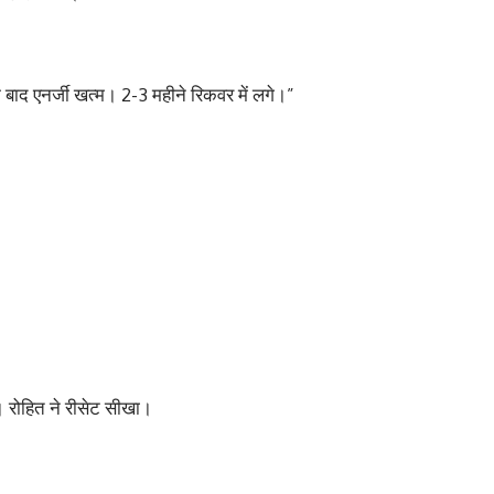
बाद एनर्जी खत्म। 2-3 महीने रिकवर में लगे।”
रोहित ने रीसेट सीखा।