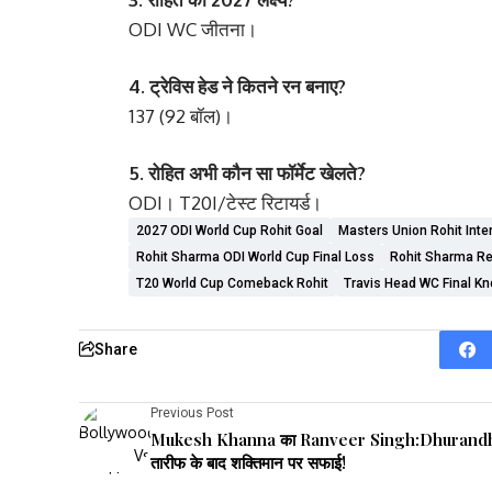
ODI WC जीतना।
4. ट्रेविस हेड ने कितने रन बनाए?
137 (92 बॉल)।
5. रोहित अभी कौन सा फॉर्मेट खेलते?
ODI। T20I/टेस्ट रिटायर्ड।
2027 ODI World Cup Rohit Goal
Masters Union Rohit Inte
Rohit Sharma ODI World Cup Final Loss
Rohit Sharma R
T20 World Cup Comeback Rohit
Travis Head WC Final K
Share
Previous Post
Mukesh Khanna का Ranveer Singh:Dhurandh
तारीफ के बाद शक्तिमान पर सफाई!