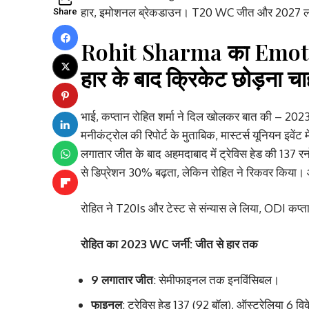
हार, इमोशनल ब्रेकडाउन। T20 WC जीत और 2027 लक्ष
Share
Rohit Sharma का Emotion
हार के बाद क्रिकेट छोड़ना चा
भाई, कप्तान रोहित शर्मा ने दिल खोलकर बात की – 2023 O
मनीकंट्रोल की रिपोर्ट के मुताबिक, मास्टर्स यूनियन इवेंट
लगातार जीत के बाद अहमदाबाद में ट्रेविस हेड की 137 रन
से डिप्रेशन 30% बढ़ता, लेकिन रोहित ने रिकवर किय
रोहित ने T20Is और टेस्ट से संन्यास ले लिया, ODI कप
रोहित का 2023 WC जर्नी: जीत से हार तक
9 लगातार जीत
: सेमीफाइनल तक इनविंसिबल।
फाइनल
: ट्रेविस हेड 137 (92 बॉल), ऑस्ट्रेलिया 6 व