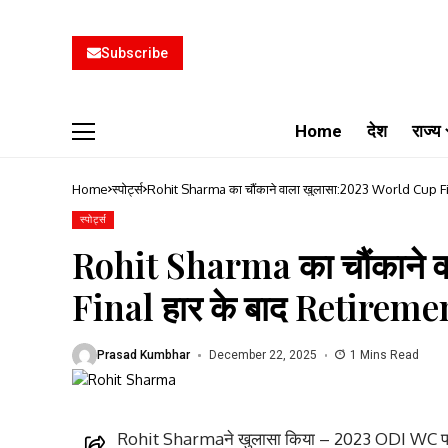
Subscribe
Home
देश
राज्य
Home
स्पोर्ट्स
Rohit Sharma का चौंकाने वाला खुलासा:2023 World Cup Fin
स्पोर्ट्स
Rohit Sharma का चौंकाने 
Final हार के बाद Retiremen
Prasad Kumbhar
December 22, 2025
1 Mins Read
Rohit Sharmaने खुलासा किया – 2023 ODI WC फाइनल ह