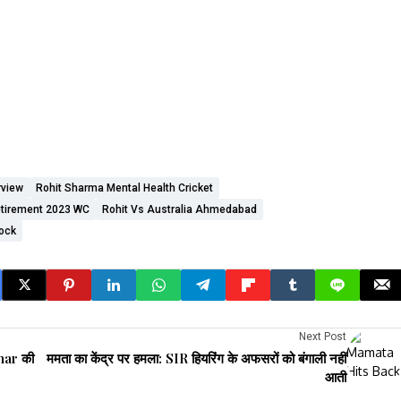
rview
Rohit Sharma Mental Health Cricket
etirement 2023 WC
Rohit Vs Australia Ahmedabad
nock
Next Post
ar की
ममता का केंद्र पर हमला: SIR हियरिंग के अफसरों को बंगाली नहीं
आती