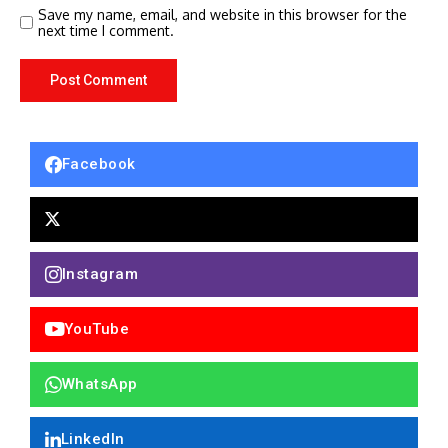
Save my name, email, and website in this browser for the
next time I comment.
Facebook
Instagram
YouTube
WhatsApp
LinkedIn