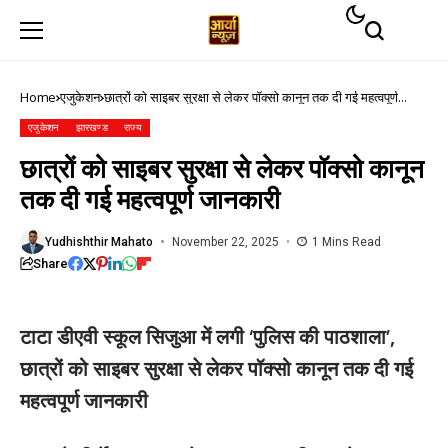
Home
एजुकेशन
छात्रों को साइबर सुरक्षा से लेकर पॉक्सो कानून तक दी गई महत्वपूर्ण
जानकारी
एजुकेशन
झारखण्ड
राज्य
छात्रों को साइबर सुरक्षा से लेकर पॉक्सो कानून
तक दी गई महत्वपूर्ण जानकारी
Yudhishthir Mahato
November 22, 2025
1 Mins Read
Share
टाटा डीएवी स्कूल सिजुआ में लगी ‘पुलिस की पाठशाला’,
छात्रों को साइबर सुरक्षा से लेकर पॉक्सो कानून तक दी गई
महत्वपूर्ण जानकारी