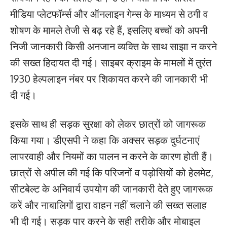
मीडिया प्लेटफॉर्म्स और ऑनलाइन गेम्स के माध्यम से ठगी व
शोषण के मामले तेजी से बढ़ रहे हैं, इसलिए बच्चों को अपनी
निजी जानकारी किसी अनजान व्यक्ति के साथ साझा न करने
की सख्त हिदायत दी गई। साइबर क्राइम के मामलों में तुरंत
1930 हेल्पलाइन नंबर पर शिकायत करने की जानकारी भी
दी गई।
इसके साथ ही सड़क सुरक्षा को लेकर छात्रों को जागरूक
किया गया। डीएसपी ने कहा कि अक्सर सड़क दुर्घटनाएं
लापरवाही और नियमों का पालन न करने के कारण होती हैं।
छात्रों से अपील की गई कि परिजनों व पड़ोसियों को हेलमेट,
सीटबेल्ट के अनिवार्य उपयोग की जानकारी देते हुए जागरूक
करें और नाबालिगों द्वारा वाहन नहीं चलाने की सख्त सलाह
भी दी गई। सड़क पार करने के सही तरीके और मोबाइल