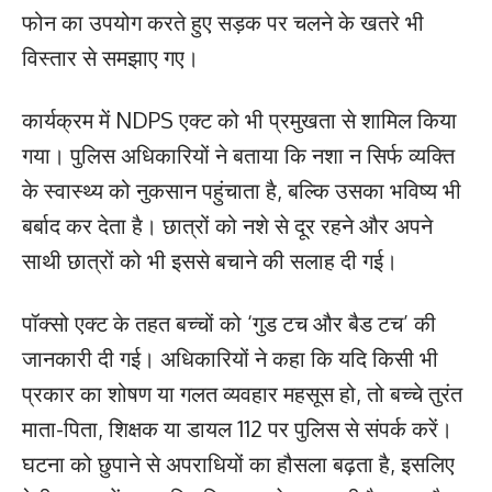
फोन का उपयोग करते हुए सड़क पर चलने के खतरे भी
विस्तार से समझाए गए।
कार्यक्रम में NDPS एक्ट को भी प्रमुखता से शामिल किया
गया। पुलिस अधिकारियों ने बताया कि नशा न सिर्फ व्यक्ति
के स्वास्थ्य को नुकसान पहुंचाता है, बल्कि उसका भविष्य भी
बर्बाद कर देता है। छात्रों को नशे से दूर रहने और अपने
साथी छात्रों को भी इससे बचाने की सलाह दी गई।
पॉक्सो एक्ट के तहत बच्चों को ‘गुड टच और बैड टच’ की
जानकारी दी गई। अधिकारियों ने कहा कि यदि किसी भी
प्रकार का शोषण या गलत व्यवहार महसूस हो, तो बच्चे तुरंत
माता-पिता, शिक्षक या डायल 112 पर पुलिस से संपर्क करें।
घटना को छुपाने से अपराधियों का हौसला बढ़ता है, इसलिए