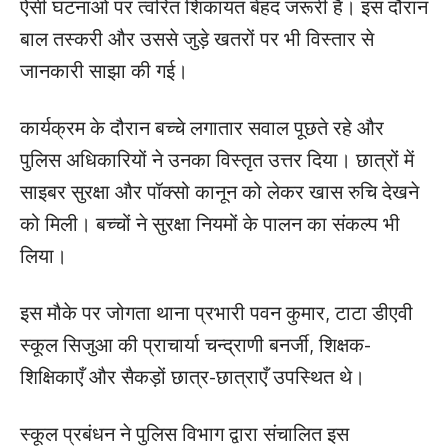
ऐसी घटनाओं पर त्वरित शिकायत बेहद जरूरी है। इस दौरान
बाल तस्करी और उससे जुड़े खतरों पर भी विस्तार से
जानकारी साझा की गई।
कार्यक्रम के दौरान बच्चे लगातार सवाल पूछते रहे और
पुलिस अधिकारियों ने उनका विस्तृत उत्तर दिया। छात्रों में
साइबर सुरक्षा और पॉक्सो कानून को लेकर खास रुचि देखने
को मिली। बच्चों ने सुरक्षा नियमों के पालन का संकल्प भी
लिया।
इस मौके पर जोगता थाना प्रभारी पवन कुमार, टाटा डीएवी
स्कूल सिजुआ की प्राचार्या चन्द्राणी बनर्जी, शिक्षक-
शिक्षिकाएँ और सैकड़ों छात्र-छात्राएँ उपस्थित थे।
स्कूल प्रबंधन ने पुलिस विभाग द्वारा संचालित इस