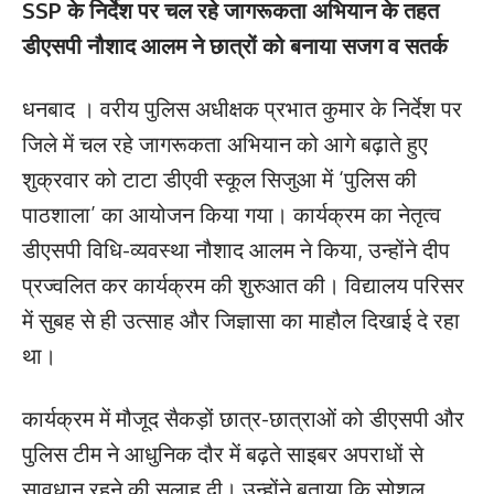
SSP के निर्देश पर चल रहे जागरूकता अभियान के तहत
डीएसपी नौशाद आलम ने छात्रों को बनाया सजग व सतर्क
धनबाद । वरीय पुलिस अधीक्षक प्रभात कुमार के निर्देश पर
जिले में चल रहे जागरूकता अभियान को आगे बढ़ाते हुए
शुक्रवार को टाटा डीएवी स्कूल सिजुआ में ‘पुलिस की
पाठशाला’ का आयोजन किया गया। कार्यक्रम का नेतृत्व
डीएसपी विधि-व्यवस्था नौशाद आलम ने किया, उन्होंने दीप
प्रज्वलित कर कार्यक्रम की शुरुआत की। विद्यालय परिसर
में सुबह से ही उत्साह और जिज्ञासा का माहौल दिखाई दे रहा
था।
कार्यक्रम में मौजूद सैकड़ों छात्र-छात्राओं को डीएसपी और
पुलिस टीम ने आधुनिक दौर में बढ़ते साइबर अपराधों से
सावधान रहने की सलाह दी। उन्होंने बताया कि सोशल