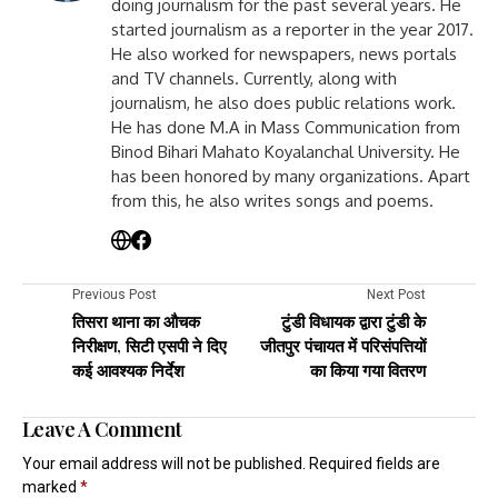
doing journalism for the past several years. He
started journalism as a reporter in the year 2017.
He also worked for newspapers, news portals
and TV channels. Currently, along with
journalism, he also does public relations work.
He has done M.A in Mass Communication from
Binod Bihari Mahato Koyalanchal University. He
has been honored by many organizations. Apart
from this, he also writes songs and poems.
Previous Post
Next Post
तिसरा थाना का औचक
टुंडी विधायक द्वारा टुंडी के
निरीक्षण, सिटी एसपी ने दिए
जीतपुर पंचायत में परिसंपत्तियों
कई आवश्यक निर्देश
का किया गया वितरण
Leave A Comment
Your email address will not be published.
Required fields are
marked
*