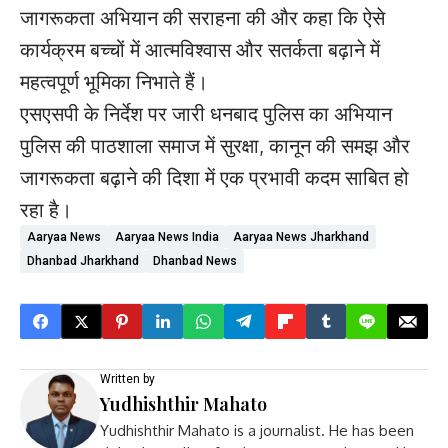
जागरूकता अभियान की सराहना की और कहा कि ऐसे
कार्यक्रम बच्चों में आत्मविश्वास और सतर्कता बढ़ाने में
महत्वपूर्ण भूमिका निभाते हैं।
एसएसपी के निर्देश पर जारी धनबाद पुलिस का अभियान
पुलिस की पाठशाला समाज में सुरक्षा, कानून की समझ और
जागरूकता बढ़ाने की दिशा में एक प्रभावी कदम साबित हो
रहा है।
Aaryaa News
Aaryaa News India
Aaryaa News Jharkhand
Dhanbad Jharkhand
Dhanbad News
Written by
Yudhishthir Mahato
Yudhishthir Mahato is a journalist. He has been